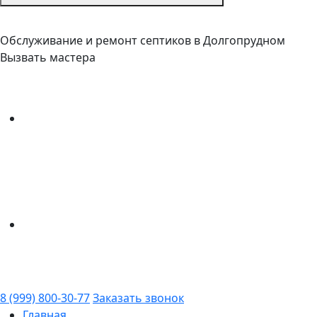
Обслуживание и ремонт септиков в Долгопрудном
Вызвать мастера
8 (999) 800-30-77
Заказать звонок
Главная