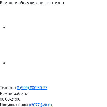
Ремонт и обслуживание септиков
Телефон
8 (999) 800-30-77
Режим работы
08:00-21:00
Напишите нам
a3077@ya.ru