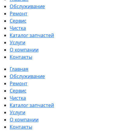
Обслуживание
Ремонт
Сервис
Чистка
Каталог запчастей
Услуги
О компании
Контакты
Главная
Обслуживание
Ремонт
Сервис
Чистка
Каталог запчастей
Услуги
О компании
Контакты