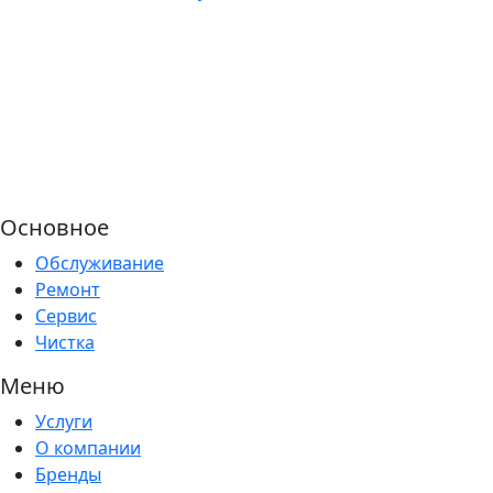
Основное
Обслуживание
Ремонт
Сервис
Чистка
Меню
Услуги
О компании
Бренды