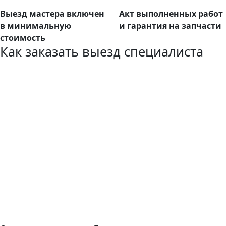
Выезд мастера включен
Акт выполненных работ
в минимальную
и гарантия на запчасти
стоимость
Как заказать выезд специалиста