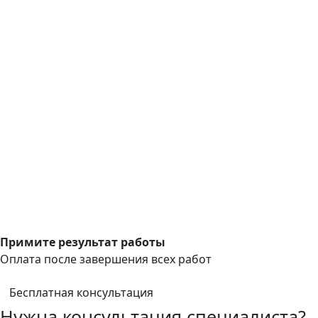
Примите результат работы
Оплата после завершения всех работ
Бесплатная консультация
Нужна консультация специалиста?