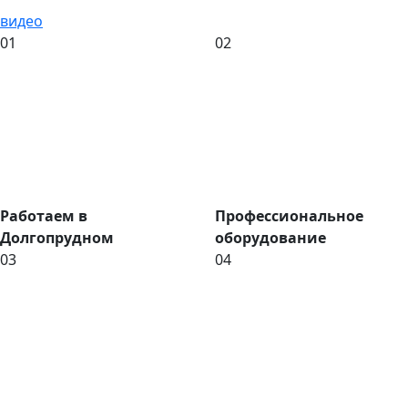
видео
01
02
Работаем в
Профессиональное
Долгопрудном
оборудование
03
04