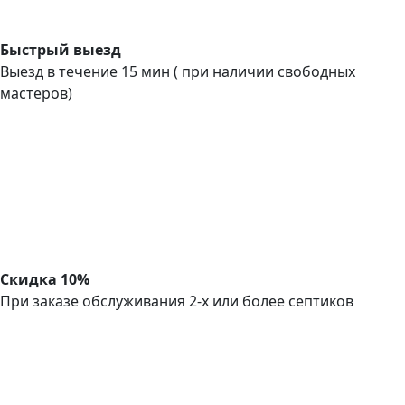
Быстрый выезд
Выезд в течение 15 мин ( при наличии свободных
мастеров)
Скидка 10%
При заказе обслуживания 2-х или более септиков