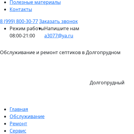
Полезные материалы
Контакты
8 (999) 800-30-77
Заказать звонок
Режим работы
Напишите нам
08:00-21:00
a3077@ya.ru
Обслуживание и ремонт септиков в Долгопрудном
Долгопрудный
Главная
Обслуживание
Ремонт
Сервис