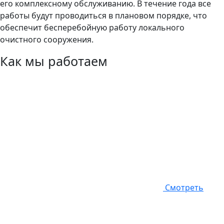
его комплексному обслуживанию. В течение года все
работы будут проводиться в плановом порядке, что
обеспечит бесперебойную работу локального
очистного сооружения.
Как мы работаем
Смотреть