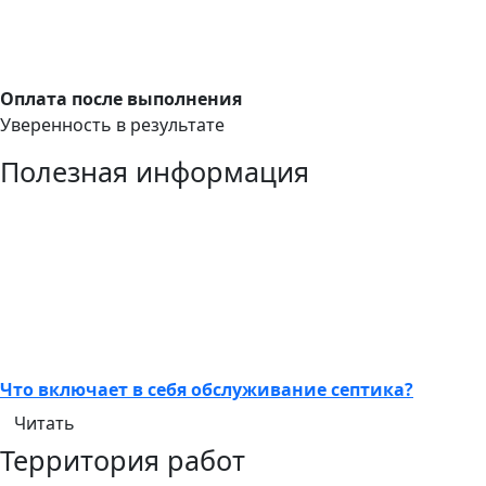
Оплата после выполнения
Уверенность в результате
Полезная информация
Что включает в себя обслуживание септика?
Читать
Территория работ