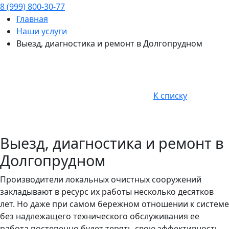
8 (999) 800-30-77
Главная
Наши услуги
Выезд, диагностика и ремонт в Долгопрудном
К списку
Выезд, диагностика и ремонт в
Долгопрудном
Производители локальных очистных сооружений
закладывают в ресурс их работы несколько десятков
лет. Но даже при самом бережном отношении к системе
без надлежащего технического обслуживания ее
работа постепенно будет терять свою эффективность.