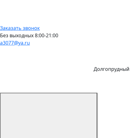
Заказать звонок
Без выходных 8:00-21:00
a3077@ya.ru
Долгопрудный