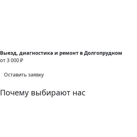
Выезд, диагностика и ремонт в Долгопрудном
oт 3 000 ₽
Оставить заявку
Почему выбирают нас