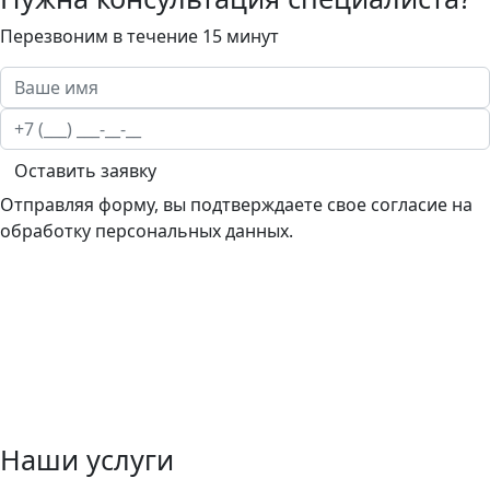
Перезвоним в течение 15 минут
Оставить заявку
Отправляя форму, вы подтверждаете свое согласие на
обработку персональных данных.
Наши услуги