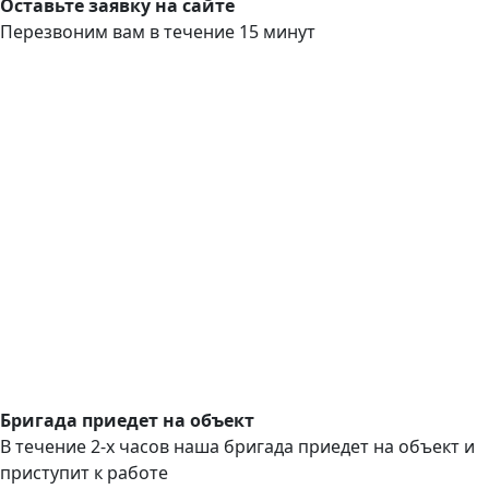
Оставьте заявку на сайте
Перезвоним вам в течение 15 минут
Бригада приедет на объект
В течение 2-х часов наша бригада приедет на объект и
приступит к работе