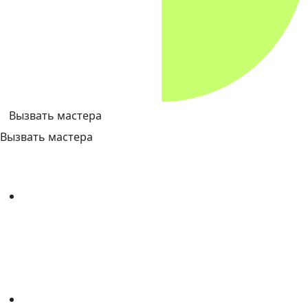
Вызвать мастера
Вызвать мастера