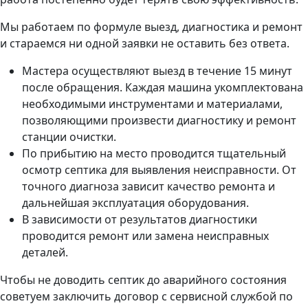
Мы работаем по формуле выезд, диагностика и ремонт
и стараемся ни одной заявки не оставить без ответа.
Мастера осуществляют выезд в течение 15 минут
после обращения. Каждая машина укомплектована
необходимыми инструментами и материалами,
позволяющими произвести диагностику и ремонт
станции очистки.
По прибытию на место проводится тщательный
осмотр септика для выявления неисправности. От
точного диагноза зависит качество ремонта и
дальнейшая эксплуатация оборудования.
В зависимости от результатов диагностики
проводится ремонт или замена неисправных
деталей.
Чтобы не доводить септик до аварийного состояния
советуем заключить договор с сервисной службой по