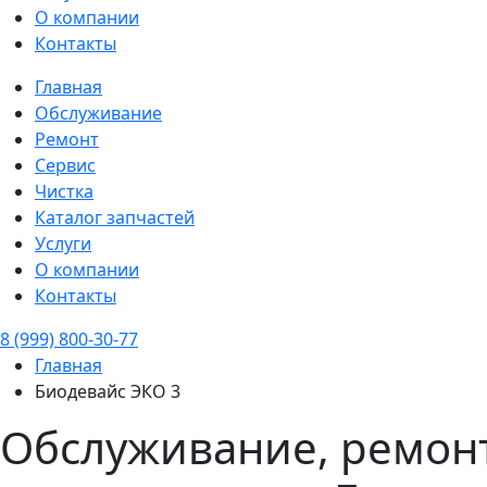
О компании
Контакты
Главная
Обслуживание
Ремонт
Сервис
Чистка
Каталог запчастей
Услуги
О компании
Контакты
8 (999) 800-30-77
Главная
Биодевайс ЭКО 3
Обслуживание, ремонт