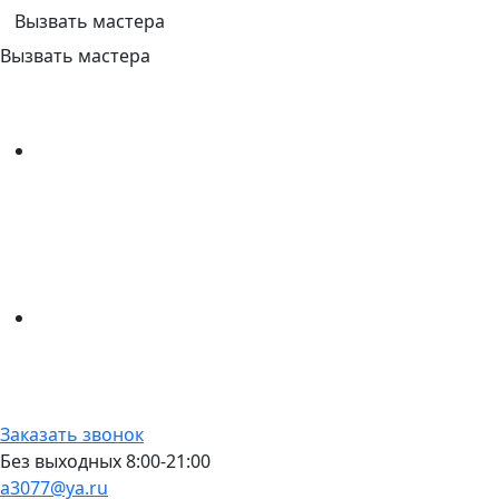
Вызвать мастера
Вызвать мастера
Заказать звонок
Без выходных 8:00-21:00
a3077@ya.ru