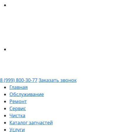
8 (999) 800-30-77
Заказать звонок
Главная
Обслуживание
Ремонт
Сервис
Чистка
Каталог запчастей
Услуги