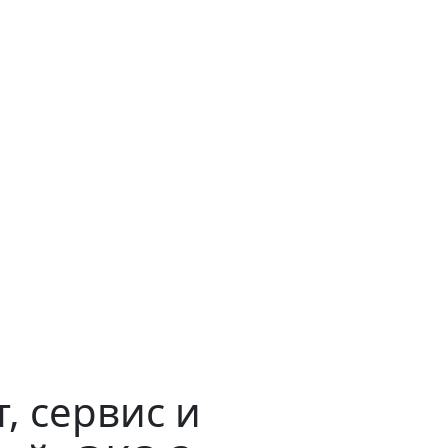
, сервис и