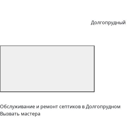
Долгопрудный
Обслуживание и ремонт септиков в Долгопрудном
Вызвать мастера