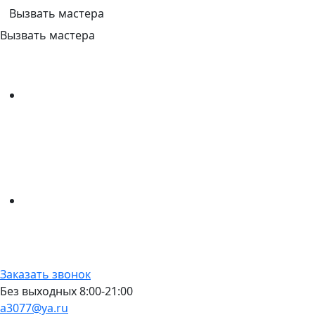
Вызвать мастера
Вызвать мастера
Заказать звонок
Без выходных 8:00-21:00
a3077@ya.ru