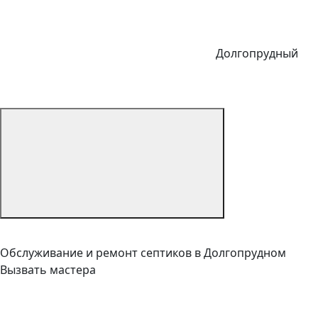
Долгопрудный
Обслуживание и ремонт септиков в Долгопрудном
Вызвать мастера