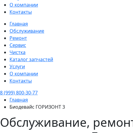
О компании
Контакты
Главная
Обслуживание
Ремонт
Сервис
Чистка
Каталог запчастей
Услуги
О компании
Контакты
8 (999) 800-30-77
Главная
Биодевайс ГОРИЗОНТ 3
Обслуживание, ремонт