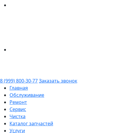
8 (999) 800-30-77
Заказать звонок
Главная
Обслуживание
Ремонт
Сервис
Чистка
Каталог запчастей
Услуги