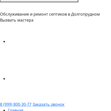
Обслуживание и ремонт септиков в Долгопрудном
Вызвать мастера
8 (999) 800-30-77
Заказать звонок
Главная