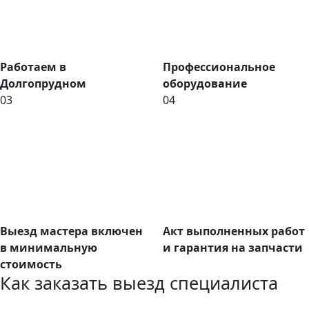
Работаем в
Профессиональное
Долгопрудном
оборудование
03
04
Выезд мастера включен
Акт выполненных работ
в минимальную
и гарантия на запчасти
стоимость
Как заказать выезд специалиста