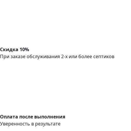
Скидка 10%
При заказе обслуживания 2-х или более септиков
Оплата после выполнения
Уверенность в результате