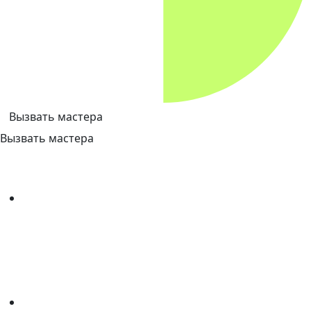
Вызвать мастера
Вызвать мастера