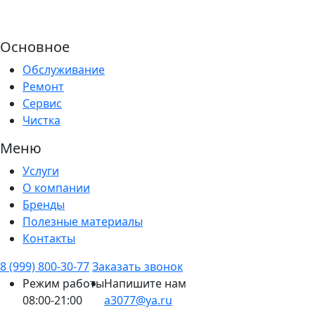
Основное
Обслуживание
Ремонт
Сервис
Чистка
Меню
Услуги
О компании
Бренды
Полезные материалы
Контакты
8 (999) 800-30-77
Заказать звонок
Режим работы
Напишите нам
08:00-21:00
a3077@ya.ru