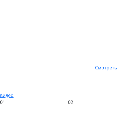
Смотреть
видео
01
02