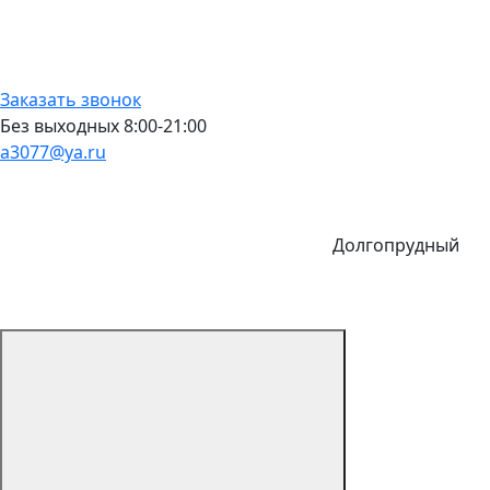
Заказать звонок
Без выходных 8:00-21:00
a3077@ya.ru
Долгопрудный