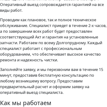
Оперативный выезд сопровождается гарантией на все
виды работ.
Проводим как плановое, так и полное техническое
обслуживание. Специалист приедет в течение 2-х часов,
а по завершении всех работ будет предоставлен
соответствующий Акт и гарантия на установленные
запчасти. Работаем по всему Долгопрудному. Каждый
специалист работает с профессиональным
оборудованием, что обеспечивает высокое качество
ремонта и надежность чистки.
Заполняйте заявку, и мы перезвоним вам в течение 15
минут, предоставив бесплатную консультацию по
любому возникшему вопросу. Предоставим
предварительный расчет и оформим заявку на
оперативный выезд специалиста.
Как мы работаем