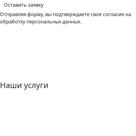
Оставить заявку
Отправляя форму, вы подтверждаете свое согласие на
обработку персональных данных.
Наши услуги