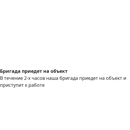
Бригада приедет на объект
В течение 2-х часов наша бригада приедет на объект и
приступит к работе