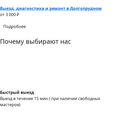
Выезд, диагностика и ремонт в Долгопрудном
oт 3 000 ₽
Подробнее
Почему выбирают нас
Быстрый выезд
Выезд в течение 15 мин ( при наличии свободных
мастеров)