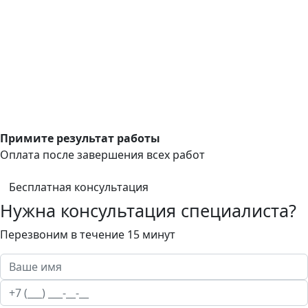
Примите результат работы
Оплата после завершения всех работ
Бесплатная консультация
Нужна консультация специалиста?
Перезвоним в течение 15 минут