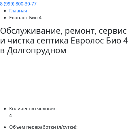
8 (999) 800-30-77
Главная
Евролос Био 4
Обслуживание, ремонт, сервис
и чистка септика
Евролос Био 4
в Долгопрудном
Количество человек:
4
Объем переработки (л/сутки):