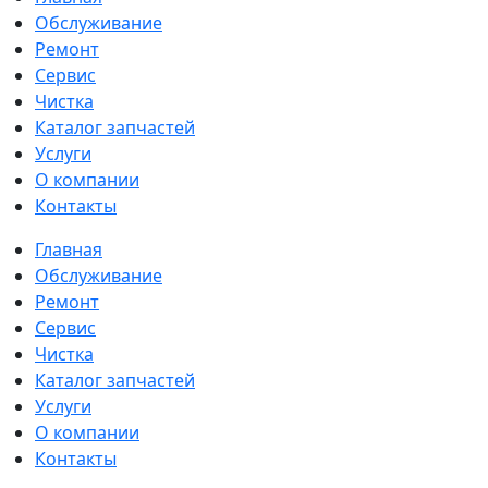
Обслуживание
Ремонт
Сервис
Чистка
Каталог запчастей
Услуги
О компании
Контакты
Главная
Обслуживание
Ремонт
Сервис
Чистка
Каталог запчастей
Услуги
О компании
Контакты