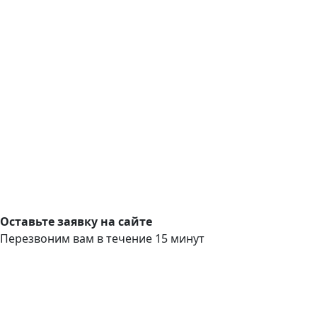
Оставьте заявку на сайте
Перезвоним вам в течение 15 минут