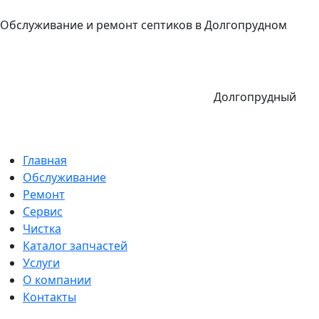
Обслуживание и ремонт септиков в Долгопрудном
Долгопрудный
Главная
Обслуживание
Ремонт
Сервис
Чистка
Каталог запчастей
Услуги
О компании
Контакты