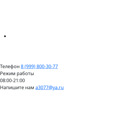
Телефон
8 (999) 800-30-77
Режим работы
08:00-21:00
Напишите нам
a3077@ya.ru