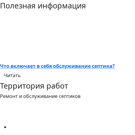
Полезная информация
Что включает в себя обслуживание септика?
Читать
Территория работ
Ремонт и обслуживание септиков