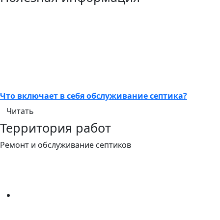
Что включает в себя обслуживание септика?
Читать
Территория работ
Ремонт и обслуживание септиков