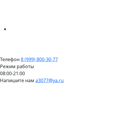
Телефон
8 (999) 800-30-77
Режим работы
08:00-21:00
Напишите нам
a3077@ya.ru