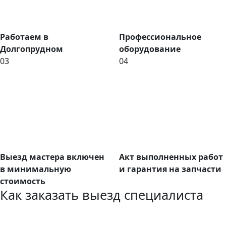
Работаем в
Профессиональное
Долгопрудном
оборудование
03
04
Выезд мастера включен
Акт выполненных работ
в минимальную
и гарантия на запчасти
стоимость
Как заказать выезд специалиста