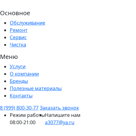
Основное
Обслуживание
Ремонт
Сервис
Чистка
Меню
Услуги
О компании
Бренды
Полезные материалы
Контакты
8 (999) 800-30-77
Заказать звонок
Режим работы
Напишите нам
08:00-21:00
a3077@ya.ru