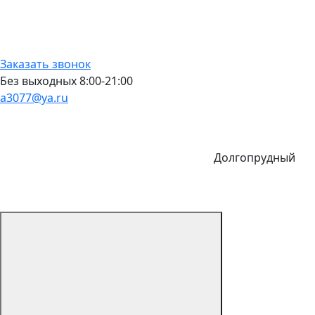
Заказать звонок
Без выходных 8:00-21:00
a3077@ya.ru
Долгопрудный