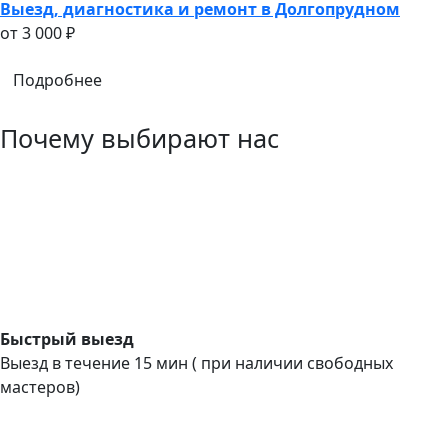
Выезд, диагностика и ремонт в Долгопрудном
oт 3 000 ₽
Подробнее
Почему выбирают нас
Быстрый выезд
Выезд в течение 15 мин ( при наличии свободных
мастеров)