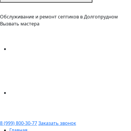
Обслуживание и ремонт септиков в Долгопрудном
Вызвать мастера
8 (999) 800-30-77
Заказать звонок
Главная