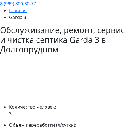
8 (999) 800-30-77
Главная
Garda 3
Обслуживание, ремонт, сервис
и чистка септика
Garda 3
в
Долгопрудном
Количество человек:
3
Объем переработки (л/сутки):