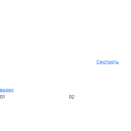
Смотреть
видео
01
02