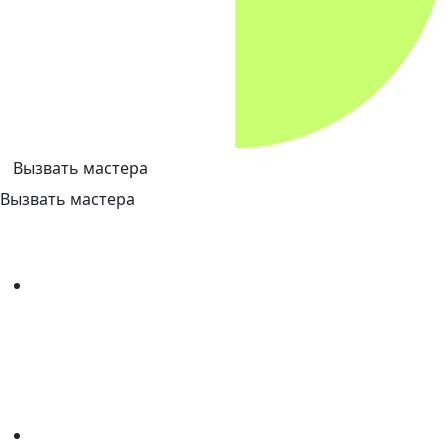
Вызвать мастера
Вызвать мастера