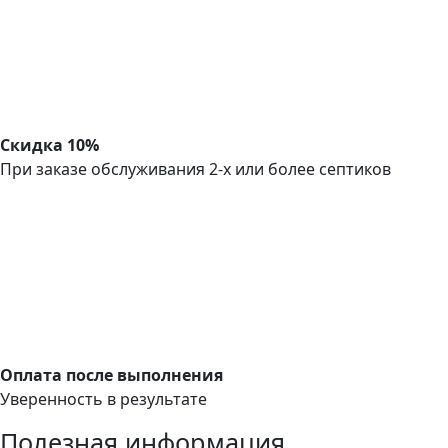
Скидка 10%
При заказе обслуживания 2-х или более септиков
Оплата после выполнения
Уверенность в результате
Полезная информация