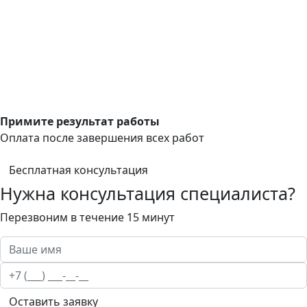
Примите результат работы
Оплата после завершения всех работ
Бесплатная консультация
Нужна консультация специалиста?
Перезвоним в течение 15 минут
Оставить заявку