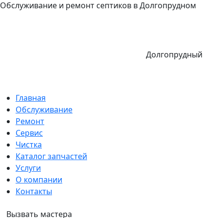
Обслуживание и ремонт септиков в Долгопрудном
Долгопрудный
Главная
Обслуживание
Ремонт
Сервис
Чистка
Каталог запчастей
Услуги
О компании
Контакты
Вызвать мастера