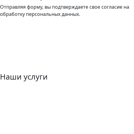
Отправляя форму, вы подтверждаете свое согласие на
обработку персональных данных.
Наши услуги