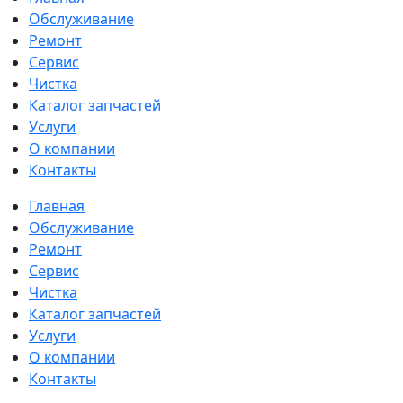
Обслуживание
Ремонт
Сервис
Чистка
Каталог запчастей
Услуги
О компании
Контакты
Главная
Обслуживание
Ремонт
Сервис
Чистка
Каталог запчастей
Услуги
О компании
Контакты