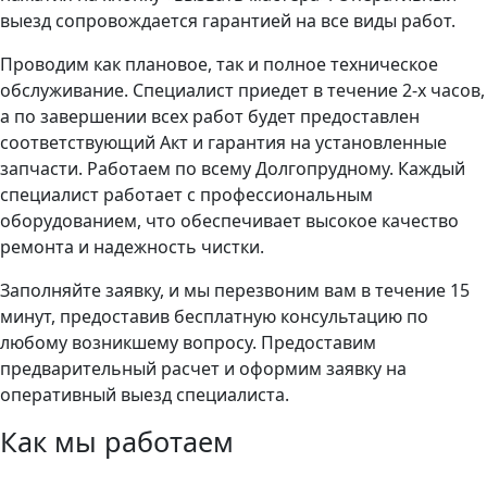
выезд сопровождается гарантией на все виды работ.
Проводим как плановое, так и полное техническое
обслуживание. Специалист приедет в течение 2-х часов,
а по завершении всех работ будет предоставлен
соответствующий Акт и гарантия на установленные
запчасти. Работаем по всему Долгопрудному. Каждый
специалист работает с профессиональным
оборудованием, что обеспечивает высокое качество
ремонта и надежность чистки.
Заполняйте заявку, и мы перезвоним вам в течение 15
минут, предоставив бесплатную консультацию по
любому возникшему вопросу. Предоставим
предварительный расчет и оформим заявку на
оперативный выезд специалиста.
Как мы работаем