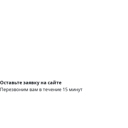
Оставьте заявку на сайте
Перезвоним вам в течение 15 минут