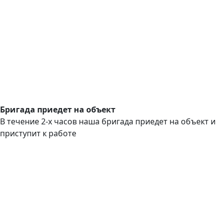
Бригада приедет на объект
В течение 2-х часов наша бригада приедет на объект и
приступит к работе