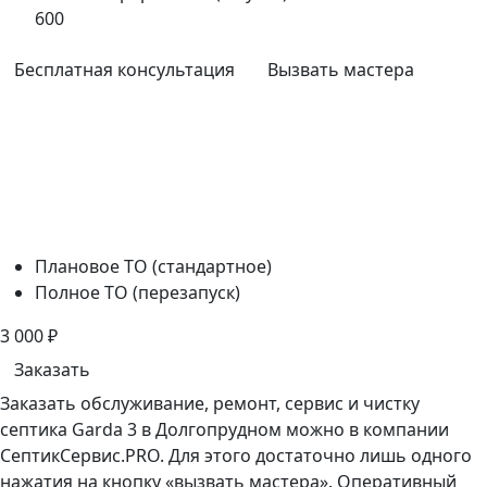
600
Бесплатная консультация
Вызвать мастера
Плановое ТО (стандартное)
Полное ТО (перезапуск)
3 000
₽
Заказать
Заказать обслуживание, ремонт, сервис и чистку
септика Garda 3 в Долгопрудном можно в компании
СептикСервис.PRO. Для этого достаточно лишь одного
нажатия на кнопку «вызвать мастера». Оперативный