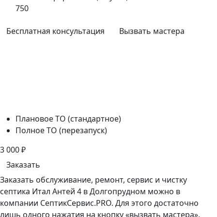
750
Бесплатная консультация
Вызвать мастера
Плановое ТО (стандартное)
Полное ТО (перезапуск)
3 000
₽
Заказать
Заказать обслуживание, ремонт, сервис и чистку
септика Итал Антей 4 в Долгопрудном можно в
компании СептикСервис.PRO. Для этого достаточно
лишь одного нажатия на кнопку «вызвать мастера».