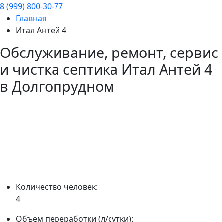
8 (999) 800-30-77
Главная
Итал Антей 4
Обслуживание, ремонт, сервис
и чистка септика
Итал Антей 4
в Долгопрудном
Количество человек:
4
Объем переработки (л/сутки):