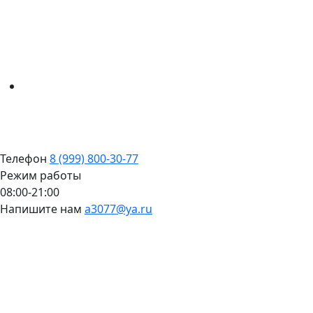
Телефон
8 (999) 800-30-77
Режим работы
08:00-21:00
Напишите нам
a3077@ya.ru