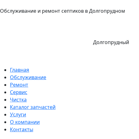
Обслуживание и ремонт септиков в Долгопрудном
Долгопрудный
Главная
Обслуживание
Ремонт
Сервис
Чистка
Каталог запчастей
Услуги
О компании
Контакты