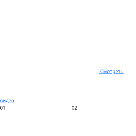
Смотреть
видео
01
02