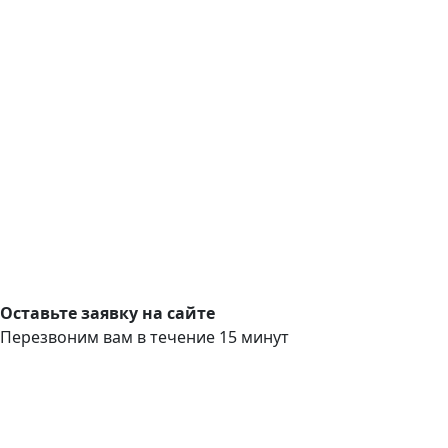
Оставьте заявку на сайте
Перезвоним вам в течение 15 минут