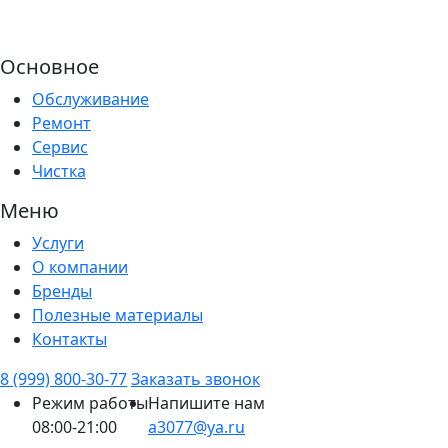
Основное
Обслуживание
Ремонт
Сервис
Чистка
Меню
Услуги
О компании
Бренды
Полезные материалы
Контакты
8 (999) 800-30-77
Заказать звонок
Режим работы
Напишите нам
08:00-21:00
a3077@ya.ru