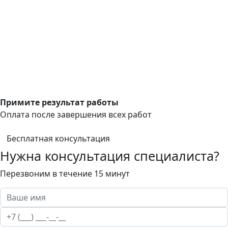
Примите результат работы
Оплата после завершения всех работ
Бесплатная консультация
Нужна консультация специалиста?
Перезвоним в течение 15 минут