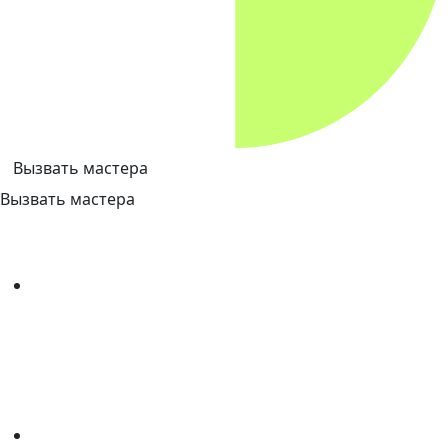
Вызвать мастера
Вызвать мастера