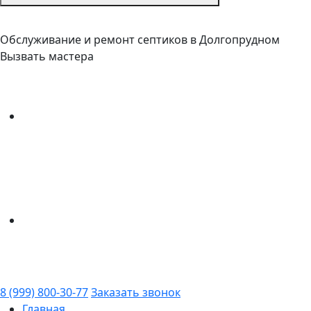
Обслуживание и ремонт септиков в Долгопрудном
Вызвать мастера
8 (999) 800-30-77
Заказать звонок
Главная