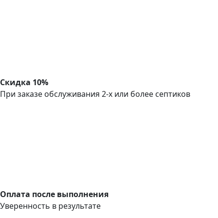
Скидка 10%
При заказе обслуживания 2-х или более септиков
Оплата после выполнения
Уверенность в результате