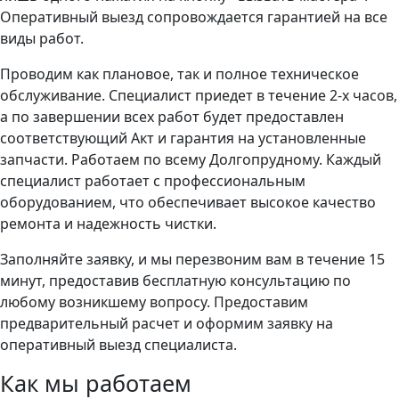
Оперативный выезд сопровождается гарантией на все
виды работ.
Проводим как плановое, так и полное техническое
обслуживание. Специалист приедет в течение 2-х часов,
а по завершении всех работ будет предоставлен
соответствующий Акт и гарантия на установленные
запчасти. Работаем по всему Долгопрудному. Каждый
специалист работает с профессиональным
оборудованием, что обеспечивает высокое качество
ремонта и надежность чистки.
Заполняйте заявку, и мы перезвоним вам в течение 15
минут, предоставив бесплатную консультацию по
любому возникшему вопросу. Предоставим
предварительный расчет и оформим заявку на
оперативный выезд специалиста.
Как мы работаем