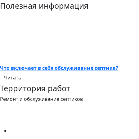
Полезная информация
Что включает в себя обслуживание септика?
Читать
Территория работ
Ремонт и обслуживание септиков