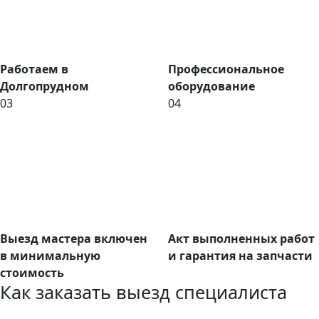
Работаем в
Профессиональное
Долгопрудном
оборудование
03
04
Выезд мастера включен
Акт выполненных работ
в минимальную
и гарантия на запчасти
стоимость
Как заказать выезд специалиста