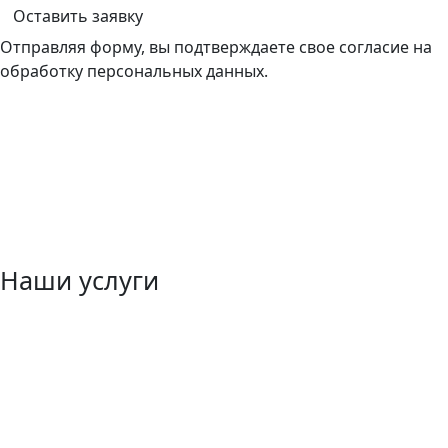
Оставить заявку
Отправляя форму, вы подтверждаете свое согласие на
обработку персональных данных.
Наши услуги