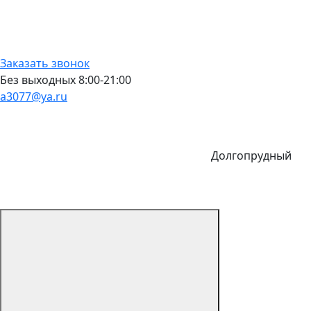
Заказать звонок
Без выходных 8:00-21:00
a3077@ya.ru
Долгопрудный