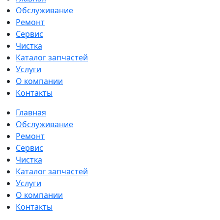
Обслуживание
Ремонт
Сервис
Чистка
Каталог запчастей
Услуги
О компании
Контакты
Главная
Обслуживание
Ремонт
Сервис
Чистка
Каталог запчастей
Услуги
О компании
Контакты