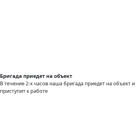
Бригада приедет на объект
В течение 2-х часов наша бригада приедет на объект и
приступит к работе