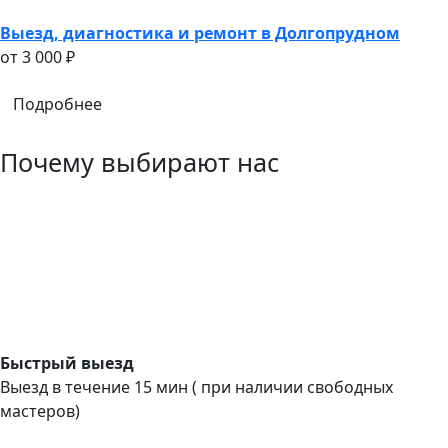
Выезд, диагностика и ремонт в Долгопрудном
oт 3 000 ₽
Подробнее
Почему выбирают нас
Быстрый выезд
Выезд в течение 15 мин ( при наличии свободных
мастеров)