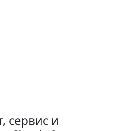
, сервис и