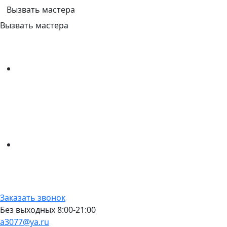
Вызвать мастера
Вызвать мастера
Заказать звонок
Без выходных 8:00-21:00
a3077@ya.ru