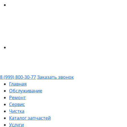
8 (999) 800-30-77
Заказать звонок
Главная
Обслуживание
Ремонт
Сервис
Чистка
Каталог запчастей
Услуги