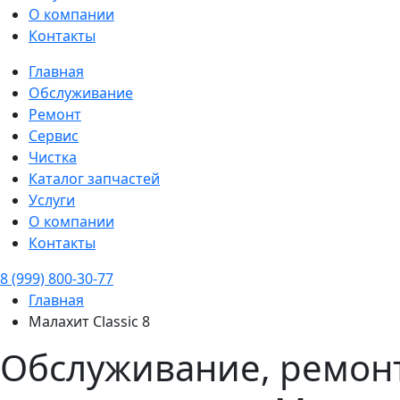
О компании
Контакты
Главная
Обслуживание
Ремонт
Сервис
Чистка
Каталог запчастей
Услуги
О компании
Контакты
8 (999) 800-30-77
Главная
Малахит Classic 8
Обслуживание, ремонт