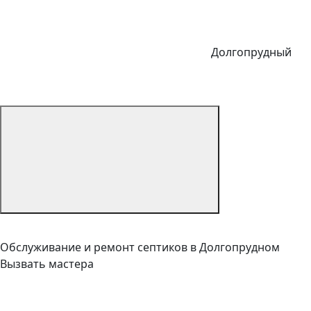
Долгопрудный
Обслуживание и ремонт септиков в Долгопрудном
Вызвать мастера