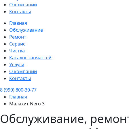
О компании
Контакты
Главная
Обслуживание
Ремонт
Сервис
Чистка
Каталог запчастей
Услуги
О компании
Контакты
8 (999) 800-30-77
Главная
Малахит Nero 3
Обслуживание, ремонт