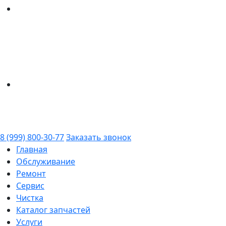
8 (999) 800-30-77
Заказать звонок
Главная
Обслуживание
Ремонт
Сервис
Чистка
Каталог запчастей
Услуги