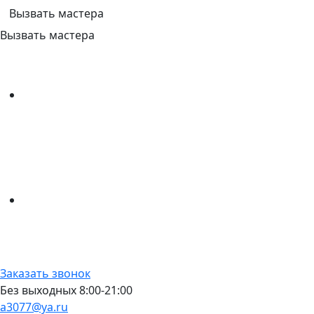
Вызвать мастера
Вызвать мастера
Заказать звонок
Без выходных 8:00-21:00
a3077@ya.ru