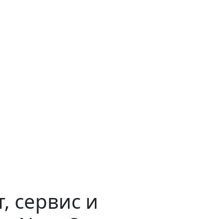
, сервис и