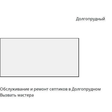
Долгопрудный
Обслуживание и ремонт септиков в Долгопрудном
Вызвать мастера