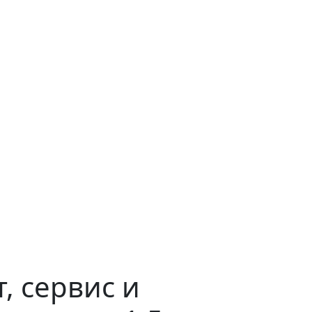
, сервис и