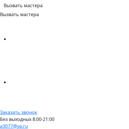
Вызвать мастера
Вызвать мастера
Заказать звонок
Без выходных 8:00-21:00
a3077@ya.ru