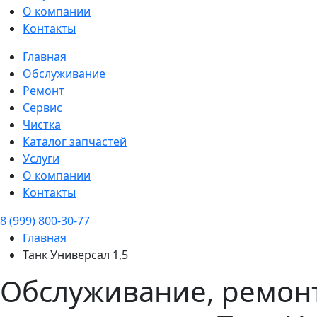
О компании
Контакты
Главная
Обслуживание
Ремонт
Сервис
Чистка
Каталог запчастей
Услуги
О компании
Контакты
8 (999) 800-30-77
Главная
Танк Универсал 1,5
Обслуживание, ремонт