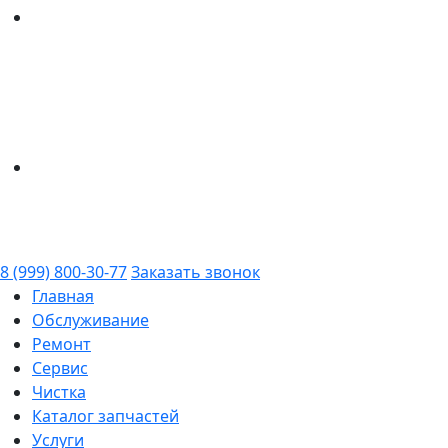
8 (999) 800-30-77
Заказать звонок
Главная
Обслуживание
Ремонт
Сервис
Чистка
Каталог запчастей
Услуги