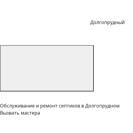
Долгопрудный
Обслуживание и ремонт септиков в Долгопрудном
Вызвать мастера