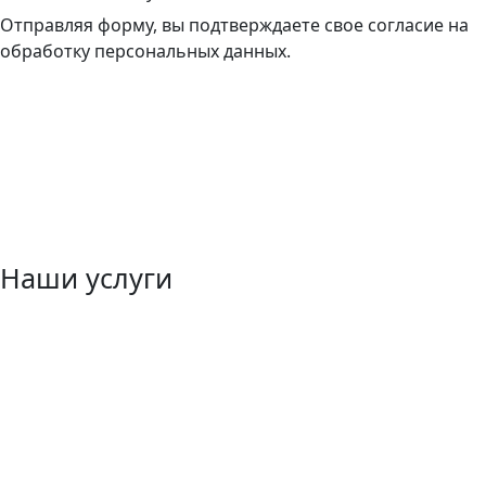
Отправляя форму, вы подтверждаете свое согласие на
обработку персональных данных.
Наши услуги