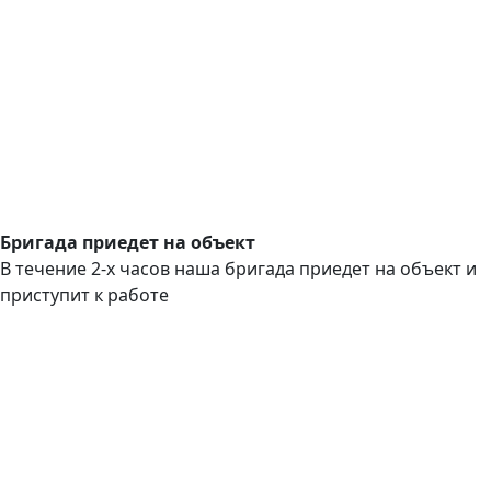
Бригада приедет на объект
В течение 2-х часов наша бригада приедет на объект и
приступит к работе