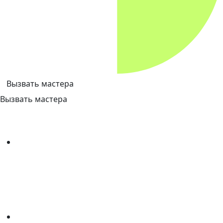
Вызвать мастера
Вызвать мастера