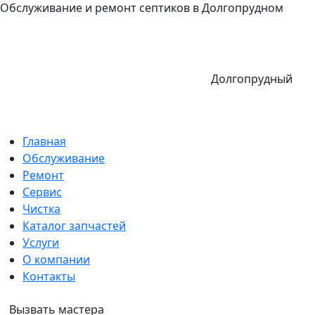
Обслуживание и ремонт септиков в Долгопрудном
Долгопрудный
Главная
Обслуживание
Ремонт
Сервис
Чистка
Каталог запчастей
Услуги
О компании
Контакты
Вызвать мастера