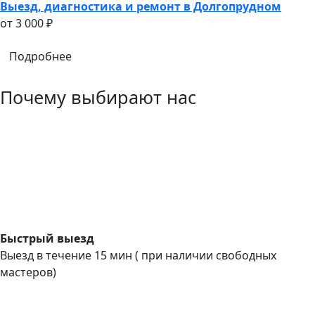
Выезд, диагностика и ремонт в Долгопрудном
oт 3 000 ₽
Подробнее
Почему выбирают нас
Быстрый выезд
Выезд в течение 15 мин ( при наличии свободных
мастеров)