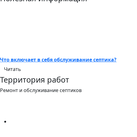
Что включает в себя обслуживание септика?
Читать
Территория работ
Ремонт и обслуживание септиков