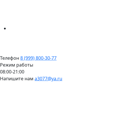
Телефон
8 (999) 800-30-77
Режим работы
08:00-21:00
Напишите нам
a3077@ya.ru