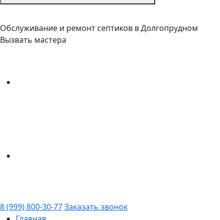
Обслуживание и ремонт септиков в Долгопрудном
Вызвать мастера
8 (999) 800-30-77
Заказать звонок
Главная