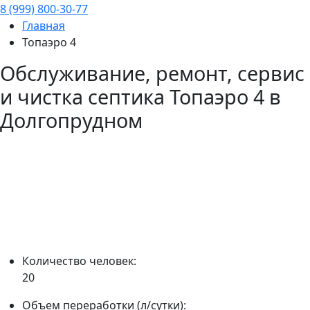
8 (999) 800-30-77
Главная
Топаэро 4
Обслуживание, ремонт, сервис
и чистка септика
Топаэро 4
в
Долгопрудном
Количество человек:
20
Объем переработки (л/сутки):