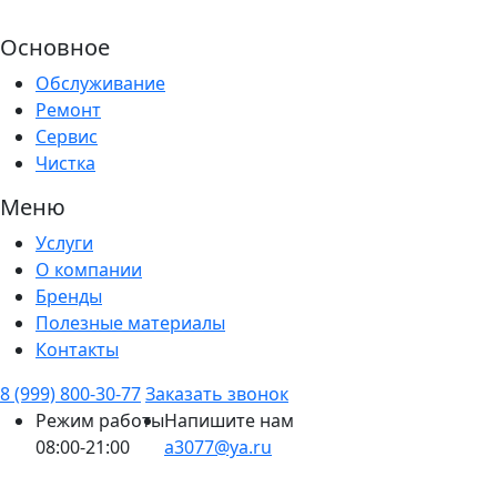
Основное
Обслуживание
Ремонт
Сервис
Чистка
Меню
Услуги
О компании
Бренды
Полезные материалы
Контакты
8 (999) 800-30-77
Заказать звонок
Режим работы
Напишите нам
08:00-21:00
a3077@ya.ru