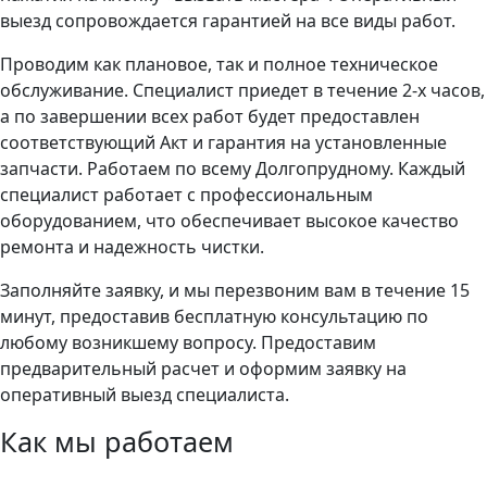
выезд сопровождается гарантией на все виды работ.
Проводим как плановое, так и полное техническое
обслуживание. Специалист приедет в течение 2-х часов,
а по завершении всех работ будет предоставлен
соответствующий Акт и гарантия на установленные
запчасти. Работаем по всему Долгопрудному. Каждый
специалист работает с профессиональным
оборудованием, что обеспечивает высокое качество
ремонта и надежность чистки.
Заполняйте заявку, и мы перезвоним вам в течение 15
минут, предоставив бесплатную консультацию по
любому возникшему вопросу. Предоставим
предварительный расчет и оформим заявку на
оперативный выезд специалиста.
Как мы работаем