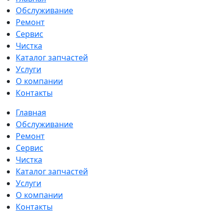
Обслуживание
Ремонт
Сервис
Чистка
Каталог запчастей
Услуги
О компании
Контакты
Главная
Обслуживание
Ремонт
Сервис
Чистка
Каталог запчастей
Услуги
О компании
Контакты