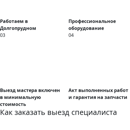
Работаем в
Профессиональное
Долгопрудном
оборудование
03
04
Выезд мастера включен
Акт выполненных работ
в минимальную
и гарантия на запчасти
стоимость
Как заказать выезд специалиста