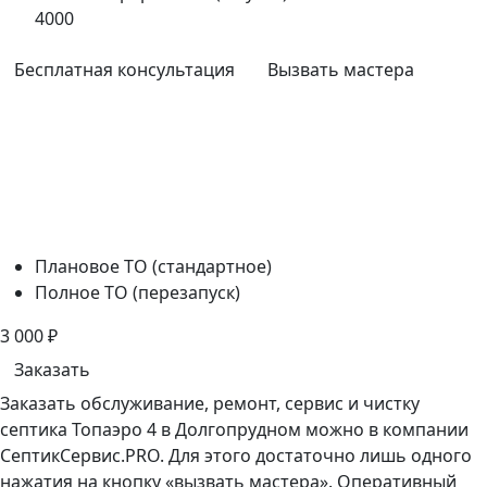
4000
Бесплатная консультация
Вызвать мастера
Плановое ТО (стандартное)
Полное ТО (перезапуск)
3 000
₽
Заказать
Заказать обслуживание, ремонт, сервис и чистку
септика Топаэро 4 в Долгопрудном можно в компании
СептикСервис.PRO. Для этого достаточно лишь одного
нажатия на кнопку «вызвать мастера». Оперативный