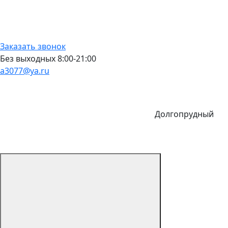
Заказать звонок
Без выходных 8:00-21:00
a3077@ya.ru
Долгопрудный