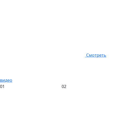
Смотреть
видео
01
02