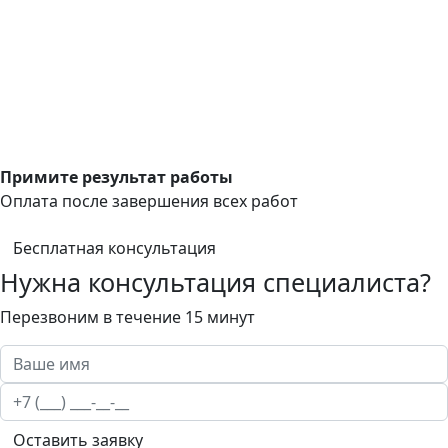
Примите результат работы
Оплата после завершения всех работ
Бесплатная консультация
Нужна консультация специалиста?
Перезвоним в течение 15 минут
Оставить заявку