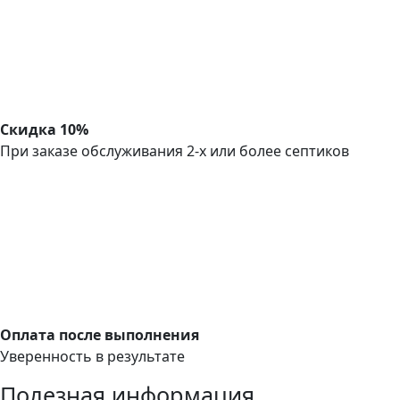
Скидка 10%
При заказе обслуживания 2-х или более септиков
Оплата после выполнения
Уверенность в результате
Полезная информация