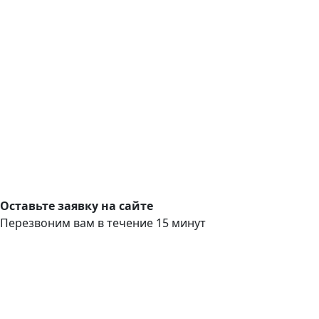
Оставьте заявку на сайте
Перезвоним вам в течение 15 минут