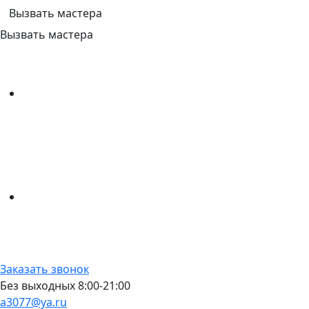
Вызвать мастера
Вызвать мастера
Заказать звонок
Без выходных 8:00-21:00
a3077@ya.ru