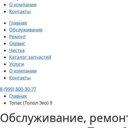
О компании
Контакты
Главная
Обслуживание
Ремонт
Сервис
Чистка
Каталог запчастей
Услуги
О компании
Контакты
8 (999) 800-30-77
Главная
Топас (Топол Эко) 9
Обслуживание, ремонт