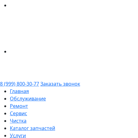
8 (999) 800-30-77
Заказать звонок
Главная
Обслуживание
Ремонт
Сервис
Чистка
Каталог запчастей
Услуги