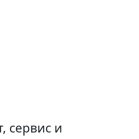
, сервис и