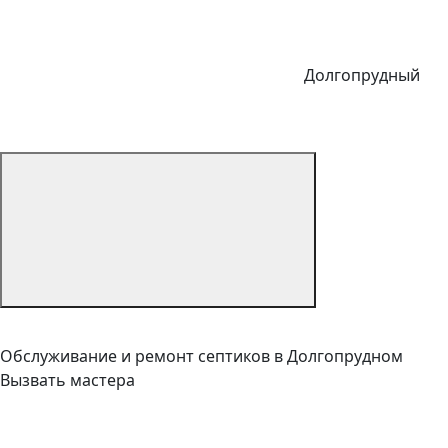
Долгопрудный
Обслуживание и ремонт септиков в Долгопрудном
Вызвать мастера