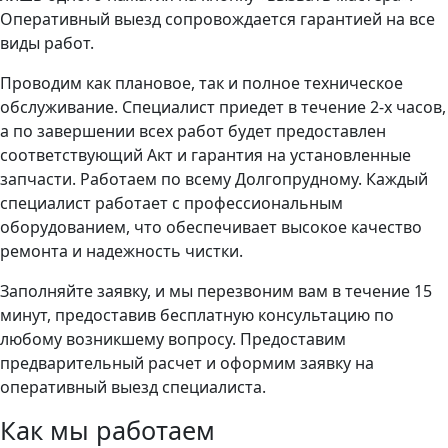
Оперативный выезд сопровождается гарантией на все
виды работ.
Проводим как плановое, так и полное техническое
обслуживание. Специалист приедет в течение 2-х часов,
а по завершении всех работ будет предоставлен
соответствующий Акт и гарантия на установленные
запчасти. Работаем по всему Долгопрудному. Каждый
специалист работает с профессиональным
оборудованием, что обеспечивает высокое качество
ремонта и надежность чистки.
Заполняйте заявку, и мы перезвоним вам в течение 15
минут, предоставив бесплатную консультацию по
любому возникшему вопросу. Предоставим
предварительный расчет и оформим заявку на
оперативный выезд специалиста.
Как мы работаем