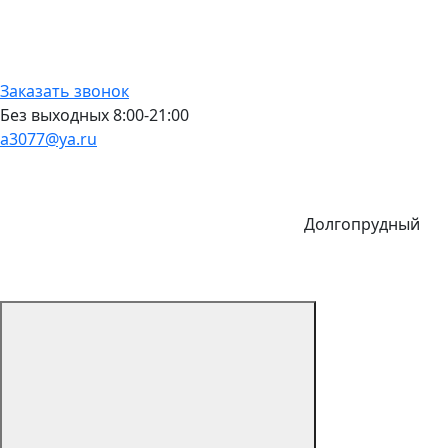
Заказать звонок
Без выходных 8:00-21:00
a3077@ya.ru
Долгопрудный