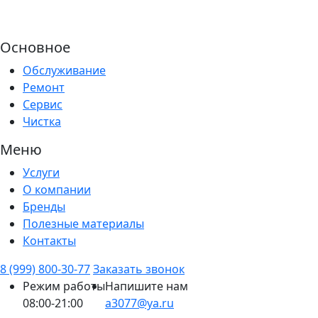
Основное
Обслуживание
Ремонт
Сервис
Чистка
Меню
Услуги
О компании
Бренды
Полезные материалы
Контакты
8 (999) 800-30-77
Заказать звонок
Режим работы
Напишите нам
08:00-21:00
a3077@ya.ru