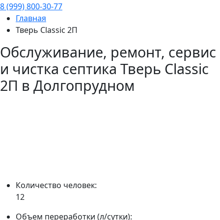
8 (999) 800-30-77
Главная
Тверь Classic 2П
Обслуживание, ремонт, сервис
и чистка септика
Тверь Classic
2П
в Долгопрудном
Количество человек:
12
Объем переработки (л/сутки):