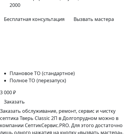
2000
Бесплатная консультация
Вызвать мастера
Плановое ТО (стандартное)
Полное ТО (перезапуск)
3 000
₽
Заказать
Заказать обслуживание, ремонт, сервис и чистку
септика Тверь Classic 2П в Долгопрудном можно в
компании СептикСервис.PRO. Для этого достаточно
лишь одного нажатия на кнопку «вызвать мастера».