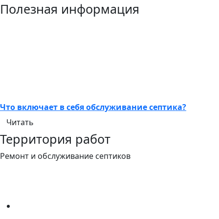
Полезная информация
Что включает в себя обслуживание септика?
Читать
Территория работ
Ремонт и обслуживание септиков