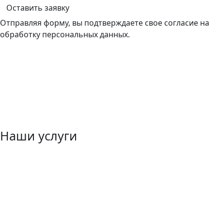
Оставить заявку
Отправляя форму, вы подтверждаете свое согласие на
обработку персональных данных.
Наши услуги