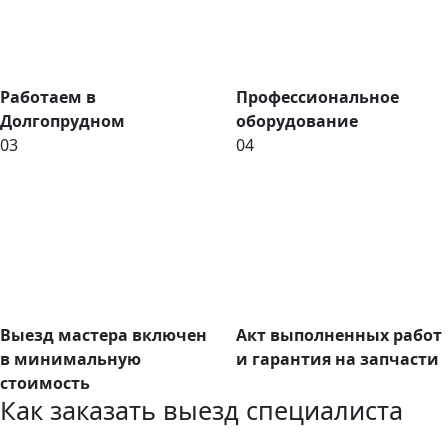
Работаем в
Профессиональное
Долгопрудном
оборудование
03
04
Выезд мастера включен
Акт выполненных работ
в минимальную
и гарантия на запчасти
стоимость
Как заказать выезд специалиста