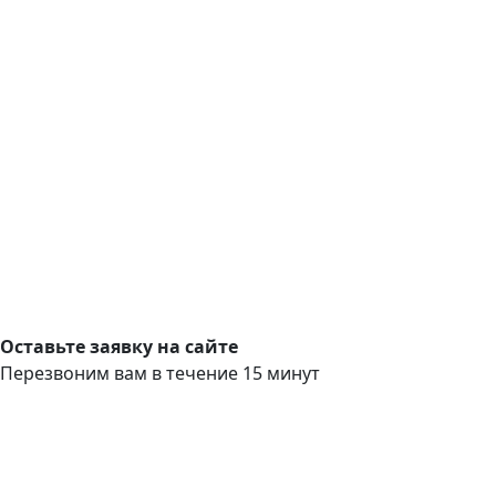
Оставьте заявку на сайте
Перезвоним вам в течение 15 минут