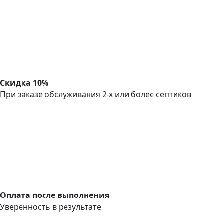
Скидка 10%
При заказе обслуживания 2-х или более септиков
Оплата после выполнения
Уверенность в результате