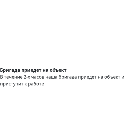
Бригада приедет на объект
В течение 2-х часов наша бригада приедет на объект и
приступит к работе