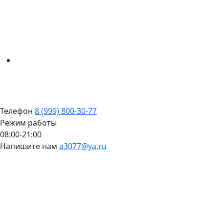
Телефон
8 (999) 800-30-77
Режим работы
08:00-21:00
Напишите нам
a3077@ya.ru