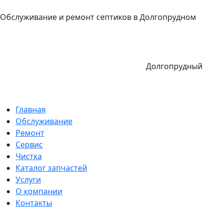
Обслуживание и ремонт септиков в Долгопрудном
Долгопрудный
Главная
Обслуживание
Ремонт
Сервис
Чистка
Каталог запчастей
Услуги
О компании
Контакты