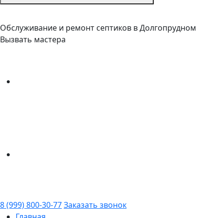
Обслуживание и ремонт септиков в Долгопрудном
Вызвать мастера
8 (999) 800-30-77
Заказать звонок
Главная