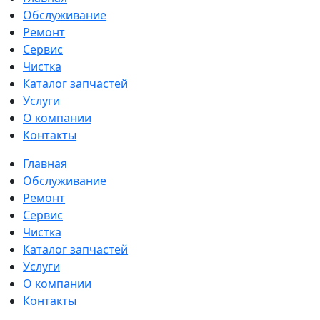
Обслуживание
Ремонт
Сервис
Чистка
Каталог запчастей
Услуги
О компании
Контакты
Главная
Обслуживание
Ремонт
Сервис
Чистка
Каталог запчастей
Услуги
О компании
Контакты