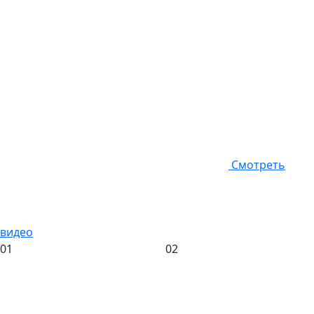
Смотреть
видео
01
02