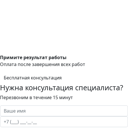
Примите результат работы
Оплата после завершения всех работ
Бесплатная консультация
Нужна консультация специалиста?
Перезвоним в течение 15 минут