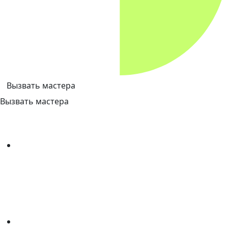
Вызвать мастера
Вызвать мастера