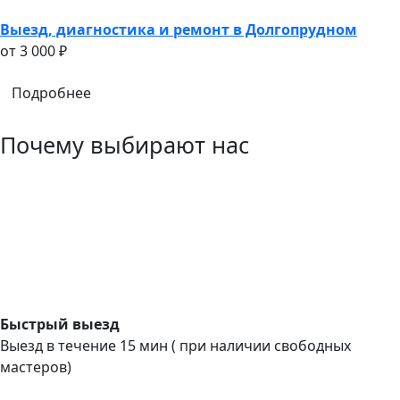
Выезд, диагностика и ремонт в Долгопрудном
oт 3 000 ₽
Подробнее
Почему выбирают нас
Быстрый выезд
Выезд в течение 15 мин ( при наличии свободных
мастеров)