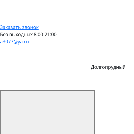
Заказать звонок
Без выходных 8:00-21:00
a3077@ya.ru
Долгопрудный