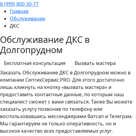
8 (999) 800-30-77
Главная
Обслуживание
ДКС
Обслуживание ДКС в
Долгопрудном
Бесплатная консультация
Вызвать мастера
Заказать
Обслуживание
ДКС в Долгопрудном можно в
компании СептикСервис.PRO. Для этого достаточно
лишь кликнуть на кнопку «вызвать мастера» и
предоставить контактные данные, по которым наш
специалист сможет с вами связаться. Также Вы можете
заказать услугу позвонив по телефону или
воспользовавшись мессенджерами Ватсап и Телеграм.
Мы гарантируем не только оперативность, но и
высокое качество всех предоставляемых услуг.