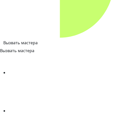
Вызвать мастера
Вызвать мастера