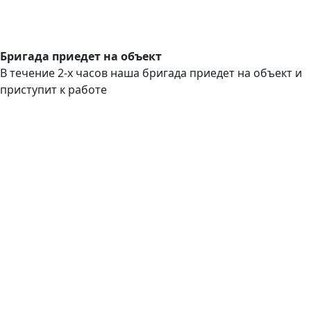
Бригада приедет на объект
В течение 2-х часов наша бригада приедет на объект и
приступит к работе