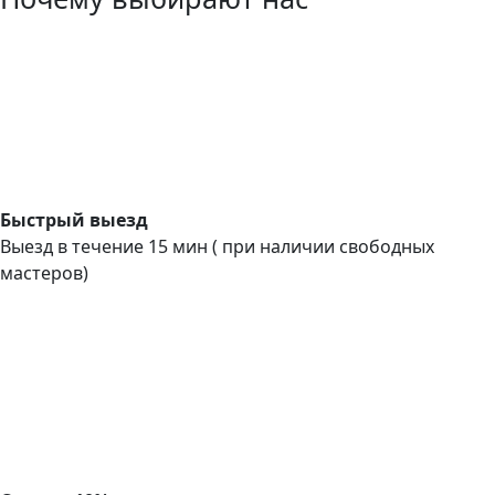
Быстрый выезд
Выезд в течение 15 мин ( при наличии свободных
мастеров)