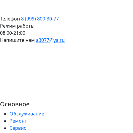
Телефон
8 (999) 800-30-77
Режим работы
08:00-21:00
Напишите нам
a3077@ya.ru
Основное
Обслуживание
Ремонт
Сервис