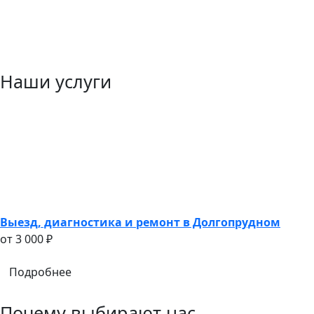
Наши услуги
Выезд, диагностика и ремонт в Долгопрудном
oт 3 000 ₽
Подробнее
Почему выбирают нас