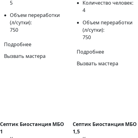
5
Количество человек:
4
Объем переработки
(л/сутки):
Объем переработки
750
(л/сутки):
750
Подробнее
Подробнее
Вызвать мастера
Вызвать мастера
Септик Биостанция МБО
Септик Биостанция МБО
1
1,5