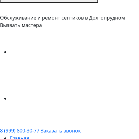
Обслуживание и ремонт септиков в Долгопрудном
Вызвать мастера
8 (999) 800-30-77
Заказать звонок
Главная