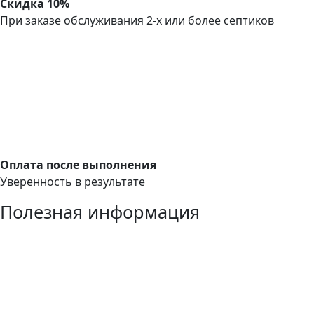
Скидка 10%
При заказе обслуживания 2-х или более септиков
Оплата после выполнения
Уверенность в результате
Полезная информация