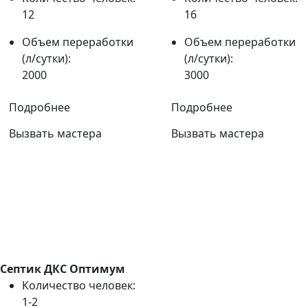
12
16
Объем переработки
Объем переработки
(л/сутки):
(л/сутки):
2000
3000
Подробнее
Подробнее
Вызвать мастера
Вызвать мастера
Септик ДКС Оптимум
Количество человек:
1-2