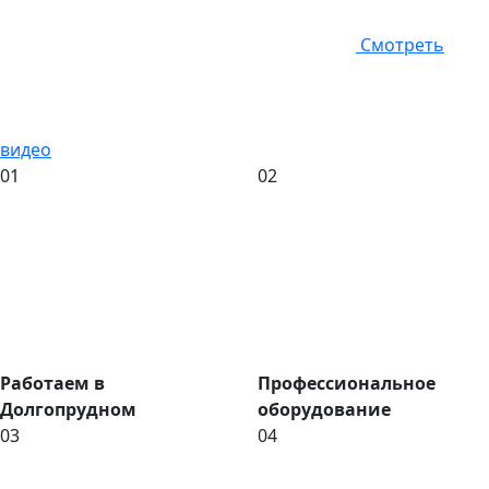
Смотреть
видео
01
02
Работаем в
Профессиональное
Долгопрудном
оборудование
03
04