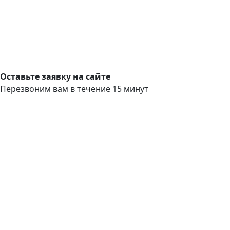
Оставьте заявку на сайте
Перезвоним вам в течение 15 минут