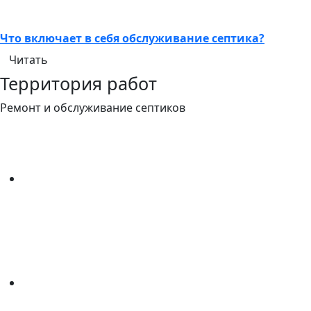
Что включает в себя обслуживание септика?
Читать
Территория работ
Ремонт и обслуживание септиков