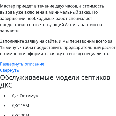
Мастер приедет в течение двух часов, а стоимость
вызова уже включена в минимальный заказ. По
завершении необходимых работ специалист
предоставит соответствующий Акт и гарантию на
запчасти.
Заполняйте заявку на сайте, и мы перезвоним всего за
15 минут, чтобы предоставить предварительный расчет
стоимости и оформить заявку на выезд специалиста.
Развернуть описание
Свернуть
Обслуживаемые модели септиков
ДКС
Дкс Оптимум
ДКС 15М
ДКС 20М