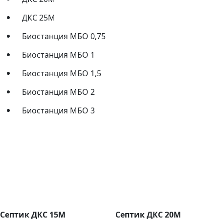
ДКС 25М
Биостанция МБО 0,75
Биостанция МБО 1
Биостанция МБО 1,5
Биостанция МБО 2
Биостанция МБО 3
Септик ДКС 15М
Септик ДКС 20М