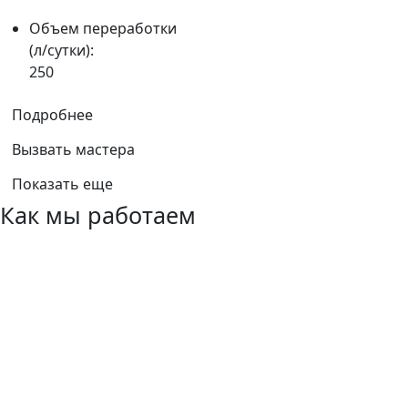
Объем переработки
(л/сутки):
250
Подробнее
Вызвать мастера
Показать еще
Как мы работаем