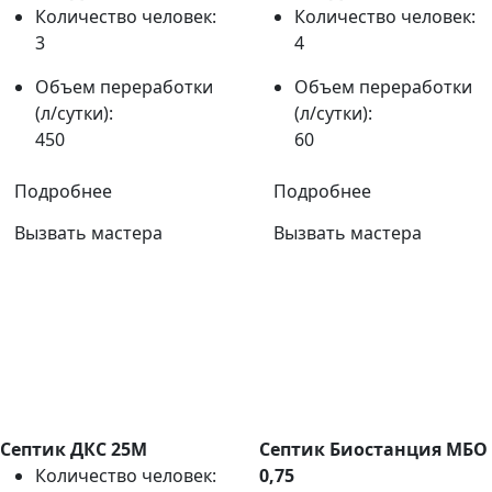
Количество человек:
Количество человек:
3
4
Объем переработки
Объем переработки
(л/сутки):
(л/сутки):
450
60
Подробнее
Подробнее
Вызвать мастера
Вызвать мастера
Септик ДКС 25М
Септик Биостанция МБО
Количество человек:
0,75