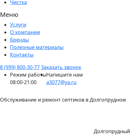
Чистка
Меню
Услуги
О компании
Бренды
Полезные материалы
Контакты
8 (999) 800-30-77
Заказать звонок
Режим работы
Напишите нам
08:00-21:00
a3077@ya.ru
Обслуживание и ремонт септиков в Долгопрудном
Долгопрудный