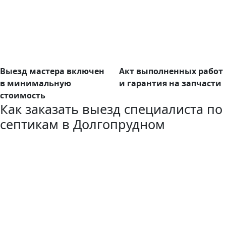
Выезд мастера включен
Акт выполненных работ
в минимальную
и гарантия на запчасти
стоимость
Как заказать выезд специалиста по
септикам в Долгопрудном