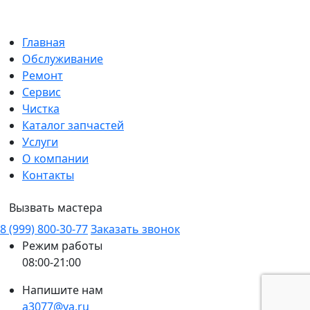
Главная
Обслуживание
Ремонт
Сервис
Чистка
Каталог запчастей
Услуги
О компании
Контакты
Вызвать мастера
8 (999) 800-30-77
Заказать звонок
Режим работы
08:00-21:00
Напишите нам
a3077@ya.ru