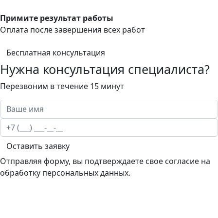
Примите результат работы
Оплата после завершения всех работ
Бесплатная консультация
Нужна консультация специалиста?
Перезвоним в течение 15 минут
Оставить заявку
Отправляя форму, вы подтверждаете свое согласие на
обработку персональных данных.