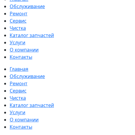
Обслуживание
Ремонт
Сервис
Чистка
Каталог запчастей
Услуги
О компании
Контакты
Главная
Обслуживание
Ремонт
Сервис
Чистка
Каталог запчастей
Услуги
О компании
Контакты