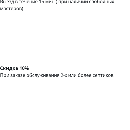
Выезд в течение 15 мин ( при наличии свободных
мастеров)
Скидка 10%
При заказе обслуживания 2-х или более септиков