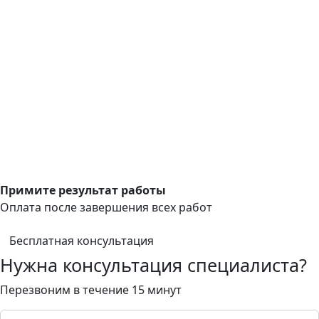
Примите результат работы
Оплата после завершения всех работ
Бесплатная консультация
Нужна консультация специалиста?
Перезвоним в течение 15 минут