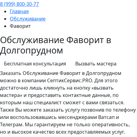
8 (999) 800-30-77
Главная
Обслуживание
Фаворит
Обслуживание Фаворит в
Долгопрудном
Бесплатная консультация
Вызвать мастера
Заказать
Обслуживание
Фаворит в Долгопрудном
можно в компании СептикСервис.PRO. Для этого
достаточно лишь кликнуть на кнопку «вызвать
мастера» и предоставить контактные данные, по
которым наш специалист сможет с вами связаться.
Также Вы можете заказать услугу позвонив по телефону
или воспользовавшись мессенджерами Ватсап и
Телеграм. Мы гарантируем не только оперативность,
но и высокое качество всех предоставляемых услуг.