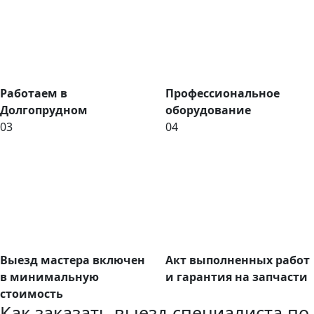
Работаем в
Профессиональное
Долгопрудном
оборудование
03
04
Выезд мастера включен
Акт выполненных работ
в минимальную
и гарантия на запчасти
стоимость
Как заказать выезд специалиста по