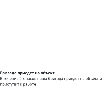
Бригада приедет на объект
В течение 2-х часов наша бригада приедет на объект и
приступит к работе