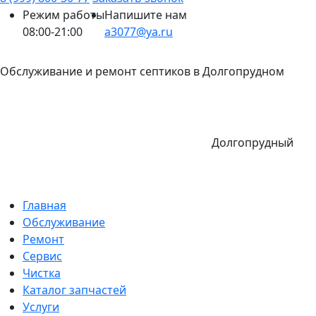
Режим работы
Напишите нам
08:00-21:00
a3077@ya.ru
Обслуживание и ремонт септиков в Долгопрудном
Долгопрудный
Главная
Обслуживание
Ремонт
Сервис
Чистка
Каталог запчастей
Услуги