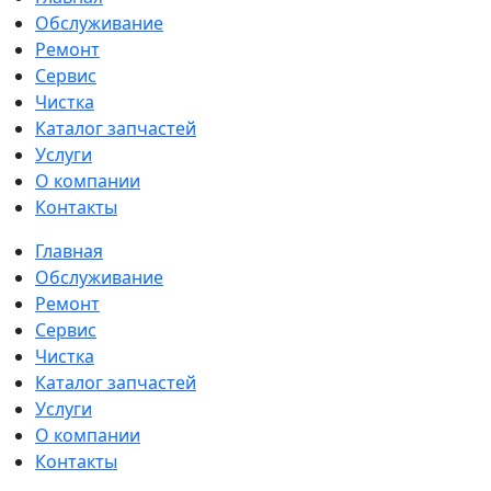
Обслуживание
Ремонт
Сервис
Чистка
Каталог запчастей
Услуги
О компании
Контакты
Главная
Обслуживание
Ремонт
Сервис
Чистка
Каталог запчастей
Услуги
О компании
Контакты