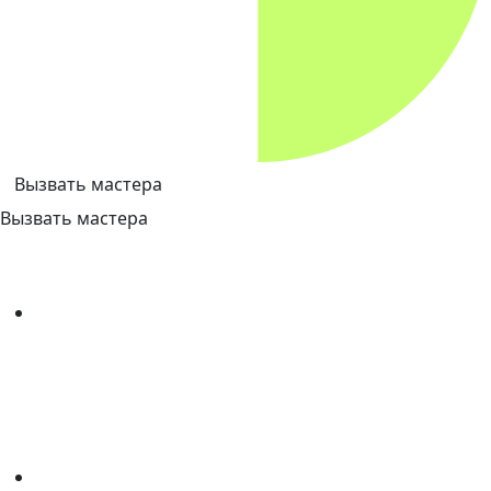
Вызвать мастера
Вызвать мастера