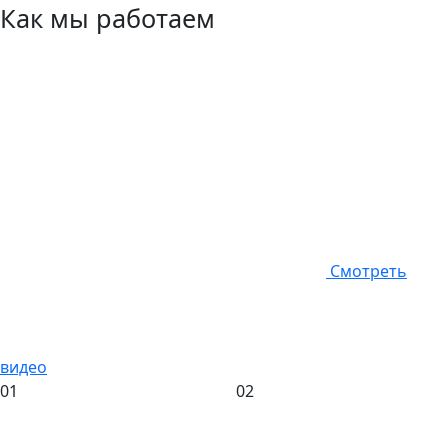
Как мы работаем
Смотреть
видео
01
02