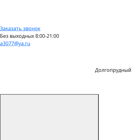
Заказать звонок
Без выходных 8:00-21:00
a3077@ya.ru
Долгопрудный