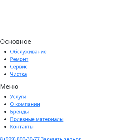
Основное
Обслуживание
Ремонт
Сервис
Чистка
Меню
Услуги
О компании
Бренды
Полезные материалы
Контакты
8 (999) 800-30-77
Заказать звонок