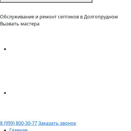
Обслуживание и ремонт септиков в Долгопрудном
Вызвать мастера
8 (999) 800-30-77
Заказать звонок
Главная