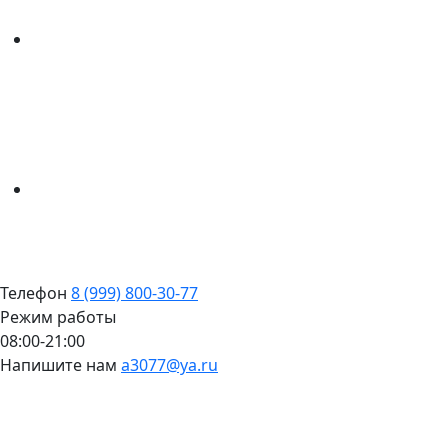
Телефон
8 (999) 800-30-77
Режим работы
08:00-21:00
Напишите нам
a3077@ya.ru