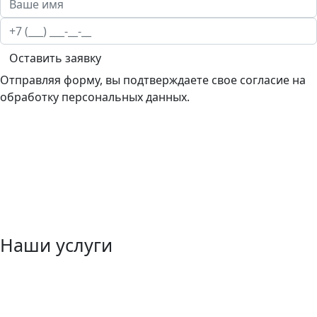
Оставить заявку
Отправляя форму, вы подтверждаете свое согласие на
обработку персональных данных.
Наши услуги