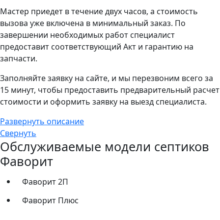
Мастер приедет в течение двух часов, а стоимость
вызова уже включена в минимальный заказ. По
завершении необходимых работ специалист
предоставит соответствующий Акт и гарантию на
запчасти.
Заполняйте заявку на сайте, и мы перезвоним всего за
15 минут, чтобы предоставить предварительный расчет
стоимости и оформить заявку на выезд специалиста.
Развернуть описание
Свернуть
Обслуживаемые модели септиков
Фаворит
Фаворит 2П
Фаворит Плюс