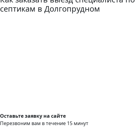
септикам в Долгопрудном
Оставьте заявку на сайте
Перезвоним вам в течение 15 минут