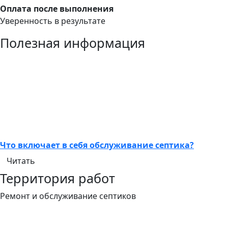
Оплата после выполнения
Уверенность в результате
Полезная информация
Что включает в себя обслуживание септика?
Читать
Территория работ
Ремонт и обслуживание септиков