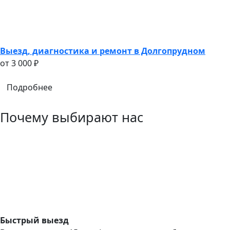
Выезд, диагностика и ремонт в Долгопрудном
oт 3 000 ₽
Подробнее
Почему выбирают нас
Быстрый выезд