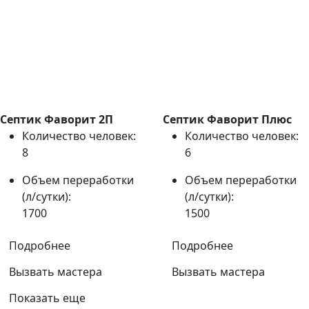
Септик Фаворит 2П
Септик Фаворит Плюс
Количество человек:
Количество человек:
8
6
Объем переработки
Объем переработки
(л/сутки):
(л/сутки):
1700
1500
Подробнее
Подробнее
Вызвать мастера
Вызвать мастера
Показать еще