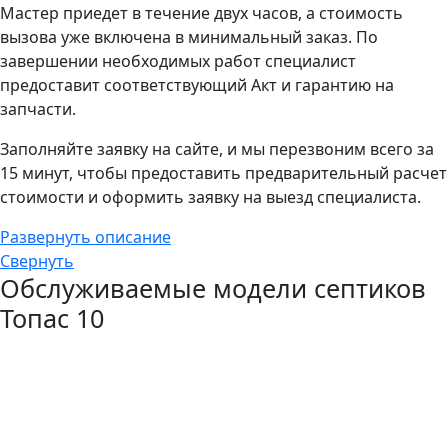
Мастер приедет в течение двух часов, а стоимость
вызова уже включена в минимальный заказ. По
завершении необходимых работ специалист
предоставит соответствующий Акт и гарантию на
запчасти.
Заполняйте заявку на сайте, и мы перезвоним всего за
15 минут, чтобы предоставить предварительный расчет
стоимости и оформить заявку на выезд специалиста.
Развернуть описание
Свернуть
Обслуживаемые модели септиков
Топас 10