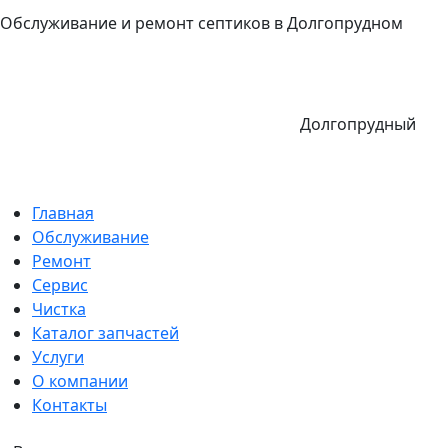
Обслуживание и ремонт септиков в Долгопрудном
Долгопрудный
Главная
Обслуживание
Ремонт
Сервис
Чистка
Каталог запчастей
Услуги
О компании
Контакты