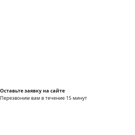
Оставьте заявку на сайте
Перезвоним вам в течение 15 минут