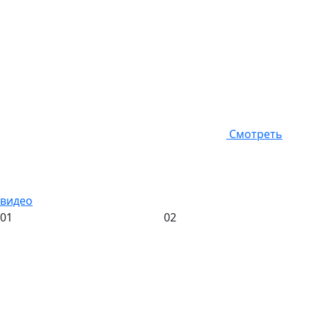
Смотреть
видео
01
02