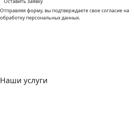
Оставить заявку
Отправляя форму, вы подтверждаете свое согласие на
обработку персональных данных.
Наши услуги