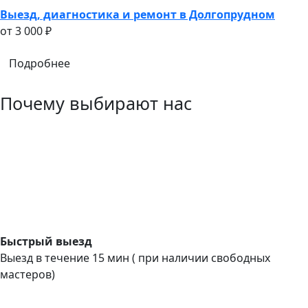
Выезд, диагностика и ремонт в Долгопрудном
oт 3 000 ₽
Подробнее
Почему выбирают нас
Быстрый выезд
Выезд в течение 15 мин ( при наличии свободных
мастеров)