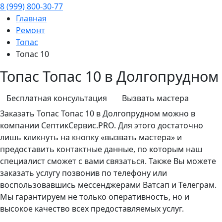
8 (999) 800-30-77
Главная
Ремонт
Топас
Топас 10
Топас Топас 10 в Долгопрудном
Бесплатная консультация
Вызвать мастера
Заказать
Топас
Топас 10 в Долгопрудном можно в
компании СептикСервис.PRO. Для этого достаточно
лишь кликнуть на кнопку «вызвать мастера» и
предоставить контактные данные, по которым наш
специалист сможет с вами связаться. Также Вы можете
заказать услугу позвонив по телефону или
воспользовавшись мессенджерами Ватсап и Телеграм.
Мы гарантируем не только оперативность, но и
высокое качество всех предоставляемых услуг.