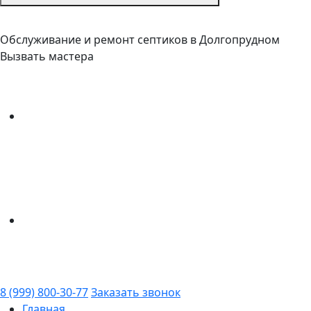
Обслуживание и ремонт септиков в Долгопрудном
Вызвать мастера
8 (999) 800-30-77
Заказать звонок
Главная