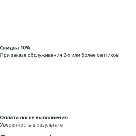
Скидка 10%
При заказе обслуживания 2-х или более септиков
Оплата после выполнения
Уверенность в результате