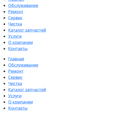
Обслуживание
Ремонт
Сервис
Чистка
Каталог запчастей
Услуги
О компании
Контакты
Главная
Обслуживание
Ремонт
Сервис
Чистка
Каталог запчастей
Услуги
О компании
Контакты