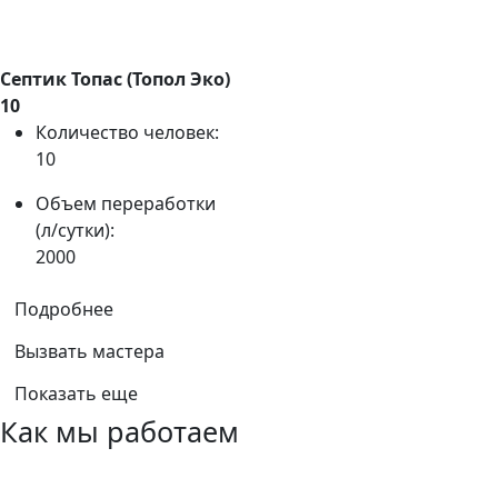
Септик Топас (Топол Эко)
10
Количество человек:
10
Объем переработки
(л/сутки):
2000
Подробнее
Вызвать мастера
Показать еще
Как мы работаем