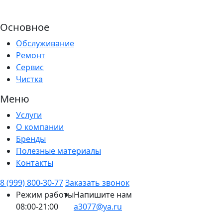
Основное
Обслуживание
Ремонт
Сервис
Чистка
Меню
Услуги
О компании
Бренды
Полезные материалы
Контакты
8 (999) 800-30-77
Заказать звонок
Режим работы
Напишите нам
08:00-21:00
a3077@ya.ru