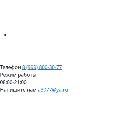
Телефон
8 (999) 800-30-77
Режим работы
08:00-21:00
Напишите нам
a3077@ya.ru