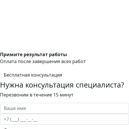
Примите результат работы
Оплата после завершения всех работ
Бесплатная консультация
Нужна консультация специалиста?
Перезвоним в течение 15 минут