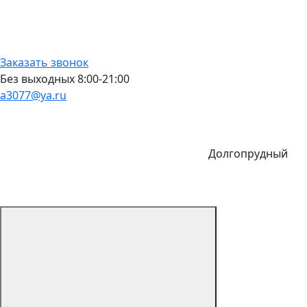
Заказать звонок
Без выходных 8:00-21:00
a3077@ya.ru
Долгопрудный