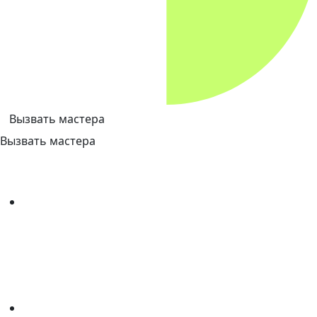
Вызвать мастера
Вызвать мастера