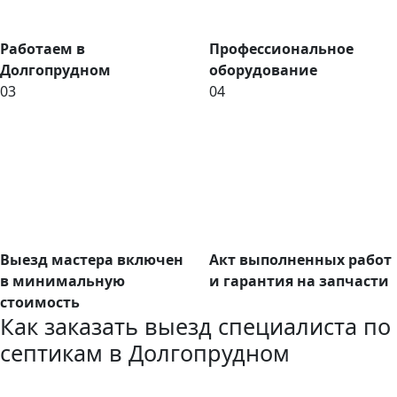
Работаем в
Профессиональное
Долгопрудном
оборудование
03
04
Выезд мастера включен
Акт выполненных работ
в минимальную
и гарантия на запчасти
стоимость
Как заказать выезд специалиста по
септикам в Долгопрудном