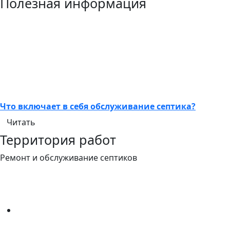
Полезная информация
Что включает в себя обслуживание септика?
Читать
Территория работ
Ремонт и обслуживание септиков