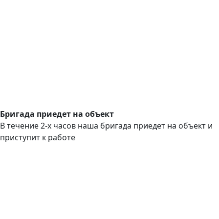
Бригада приедет на объект
В течение 2-х часов наша бригада приедет на объект и
приступит к работе