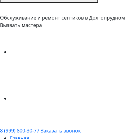
Обслуживание и ремонт септиков в Долгопрудном
Вызвать мастера
8 (999) 800-30-77
Заказать звонок
Главная