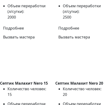
Объем переработки
Объем переработки
(л/сутки):
(л/сутки):
2000
2500
Подробнее
Подробнее
Вызвать мастера
Вызвать мастера
Септик Малахит Nero 15
Септик Малахит Nero 20
Количество человек:
Количество человек:
15
20
Объем переработки
Объем переработки