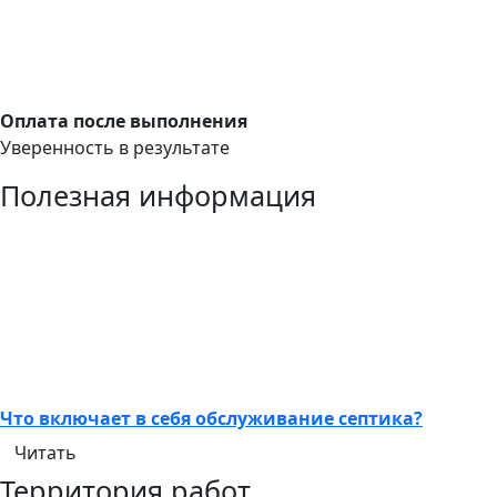
Оплата после выполнения
Уверенность в результате
Полезная информация
Что включает в себя обслуживание септика?
Читать
Территория работ