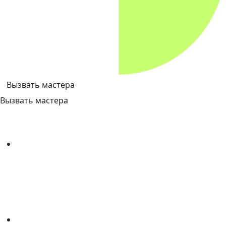
Вызвать мастера
Вызвать мастера