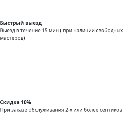
Быстрый выезд
Выезд в течение 15 мин ( при наличии свободных
мастеров)
Скидка 10%
При заказе обслуживания 2-х или более септиков