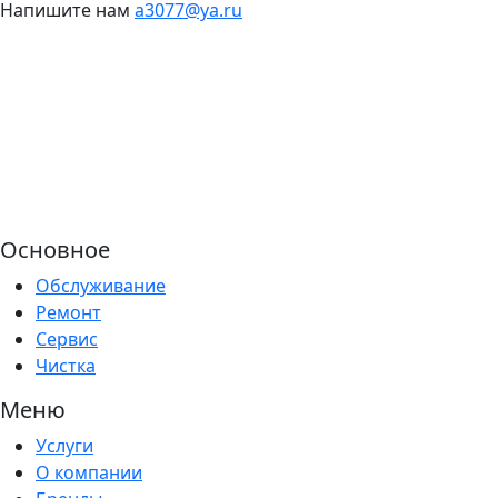
Напишите нам
a3077@ya.ru
Основное
Обслуживание
Ремонт
Сервис
Чистка
Меню
Услуги
О компании