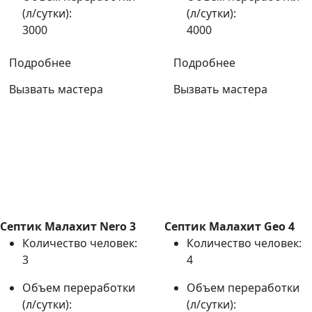
(л/сутки):
(л/сутки):
3000
4000
Подробнее
Подробнее
Вызвать мастера
Вызвать мастера
Септик Малахит Nero 3
Септик Малахит Geo 4
Количество человек:
Количество человек:
3
4
Объем переработки
Объем переработки
(л/сутки):
(л/сутки):