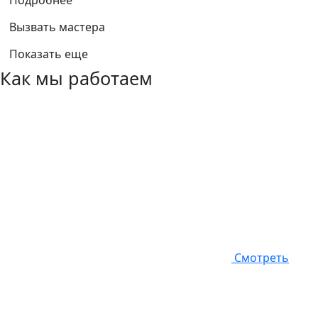
Подробнее
Вызвать мастера
Показать еще
Как мы работаем
Смотреть