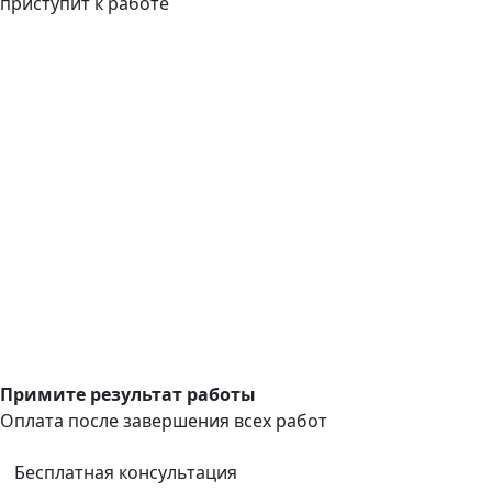
приступит к работе
Примите результат работы
Оплата после завершения всех работ
Бесплатная консультация