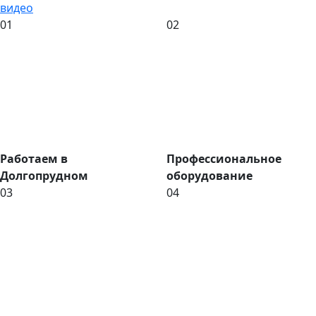
видео
01
02
Работаем в
Профессиональное
Долгопрудном
оборудование
03
04