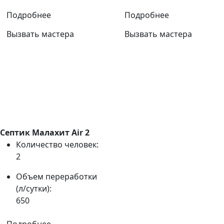
Подробнее
Подробнее
Вызвать мастера
Вызвать мастера
Септик Малахит Air 2
Количество человек:
2
Объем переработки
(л/сутки):
650