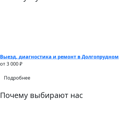
Выезд, диагностика и ремонт в Долгопрудном
oт 3 000 ₽
Подробнее
Почему выбирают нас