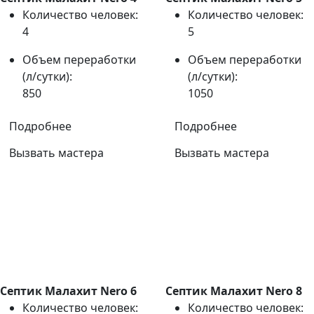
Количество человек:
Количество человек:
4
5
Объем переработки
Объем переработки
(л/сутки):
(л/сутки):
850
1050
Подробнее
Подробнее
Вызвать мастера
Вызвать мастера
Септик Малахит Nero 6
Септик Малахит Nero 8
Количество человек:
Количество человек: