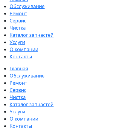
Обслуживание
Ремонт
Сервис
Чистка
Каталог запчастей
Услуги
О компании
Контакты
Главная
Обслуживание
Ремонт
Сервис
Чистка
Каталог запчастей
Услуги
О компании
Контакты