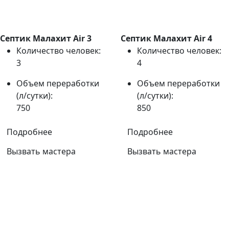
Септик Малахит Air 3
Септик Малахит Air 4
Количество человек:
Количество человек:
3
4
Объем переработки
Объем переработки
(л/сутки):
(л/сутки):
750
850
Подробнее
Подробнее
Вызвать мастера
Вызвать мастера