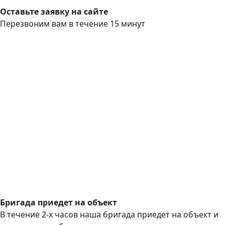
Оставьте заявку на сайте
Перезвоним вам в течение 15 минут
Бригада приедет на объект
В течение 2-х часов наша бригада приедет на объект и