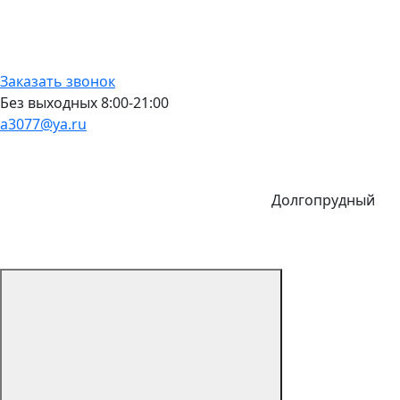
Заказать звонок
Без выходных 8:00-21:00
a3077@ya.ru
Долгопрудный