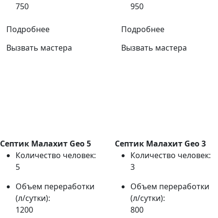
750
950
Подробнее
Подробнее
Вызвать мастера
Вызвать мастера
Септик Малахит Geo 5
Септик Малахит Geo 3
Количество человек:
Количество человек:
5
3
Объем переработки
Объем переработки
(л/сутки):
(л/сутки):
1200
800