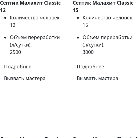
Септик Малахит Classic
Септик Малахит Classic
12
15
Количество человек:
Количество человек:
12
15
Объем переработки
Объем переработки
(л/сутки):
(л/сутки):
2500
3000
Подробнее
Подробнее
Вызвать мастера
Вызвать мастера