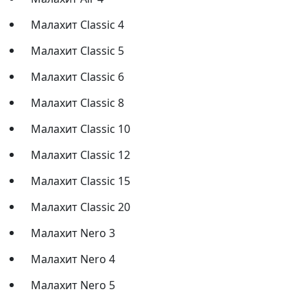
Малахит Classic 4
Малахит Classic 5
Малахит Classic 6
Малахит Classic 8
Малахит Classic 10
Малахит Classic 12
Малахит Classic 15
Малахит Classic 20
Малахит Nero 3
Малахит Nero 4
Малахит Nero 5