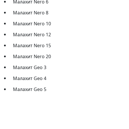
Малахит Nero 6
Малахит Nero 8
Малахит Nero 10
Малахит Nero 12
Малахит Nero 15
Малахит Nero 20
Малахит Geo 3
Малахит Geo 4
Малахит Geo 5