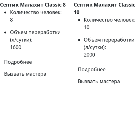
Септик Малахит Classic 8
Септик Малахит Classic
Количество человек:
10
8
Количество человек:
10
Объем переработки
(л/сутки):
Объем переработки
1600
(л/сутки):
2000
Подробнее
Подробнее
Вызвать мастера
Вызвать мастера