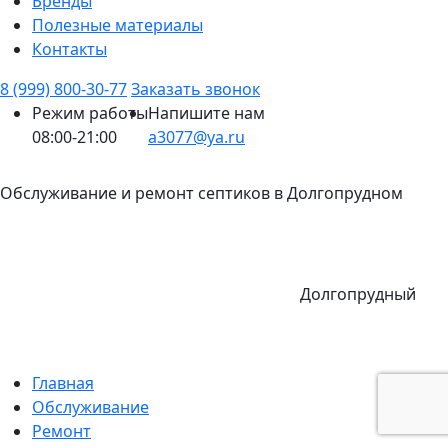
Бренды
Полезные материалы
Контакты
8 (999) 800-30-77
Заказать звонок
Режим работы
Напишите нам
08:00-21:00
a3077@ya.ru
Обслуживание и ремонт септиков в Долгопрудном
Долгопрудный
Главная
Обслуживание
Ремонт