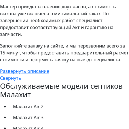
Мастер приедет в течение двух часов, а стоимость
вызова уже включена в минимальный заказ. По
завершении необходимых работ специалист
предоставит соответствующий Акт и гарантию на
запчасти.
Заполняйте заявку на сайте, и мы перезвоним всего за
15 минут, чтобы предоставить предварительный расчет
стоимости и оформить заявку на выезд специалиста.
Развернуть описание
Свернуть
Обслуживаемые модели септиков
Малахит
Малахит Air 2
Малахит Air 3
Малахит Air 4