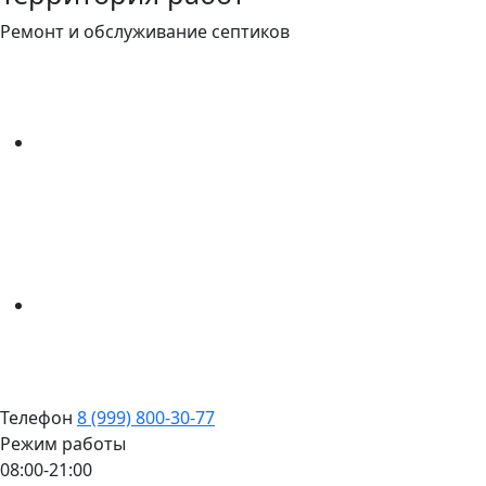
Ремонт и обслуживание септиков
Телефон
8 (999) 800-30-77
Режим работы
08:00-21:00