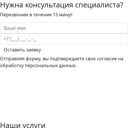
Нужна консультация специалиста?
Перезвоним в течение 15 минут
Оставить заявку
Отправляя форму, вы подтверждаете свое согласие на
обработку персональных данных.
Наши услуги