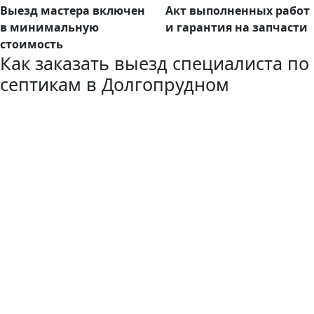
Выезд мастера включен
Акт выполненных работ
в минимальную
и гарантия на запчасти
стоимость
Как заказать выезд специалиста по
септикам в Долгопрудном