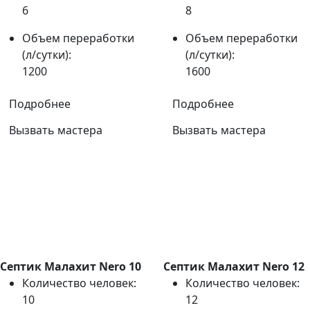
6
8
Объем переработки
Объем переработки
(л/сутки):
(л/сутки):
1200
1600
Подробнее
Подробнее
Вызвать мастера
Вызвать мастера
Септик Малахит Nero 10
Септик Малахит Nero 12
Количество человек:
Количество человек:
10
12