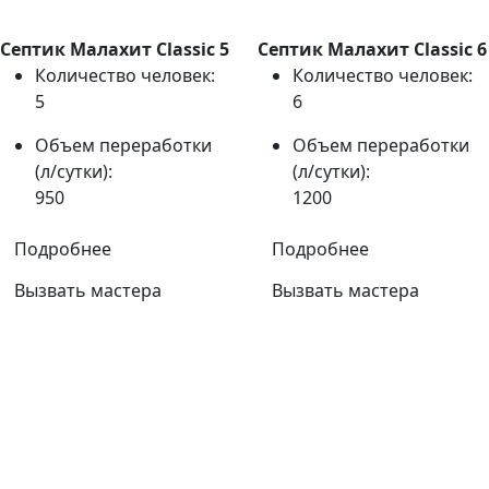
Септик Малахит Classic 5
Септик Малахит Classic 6
Количество человек:
Количество человек:
5
6
Объем переработки
Объем переработки
(л/сутки):
(л/сутки):
950
1200
Подробнее
Подробнее
Вызвать мастера
Вызвать мастера