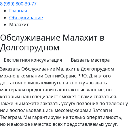
8 (999) 800-30-77
Главная
Обслуживание
Малахит
Обслуживание Малахит в
Долгопрудном
Бесплатная консультация
Вызвать мастера
Заказать
Обслуживание
Малахит в Долгопрудном
можно в компании СептикСервис.PRO. Для этого
достаточно лишь кликнуть на кнопку «вызвать
мастера» и предоставить контактные данные, по
которым наш специалист сможет с вами связаться.
Также Вы можете заказать услугу позвонив по телефону
или воспользовавшись мессенджерами Ватсап и
Телеграм. Мы гарантируем не только оперативность,
но и высокое качество всех предоставляемых услуг.